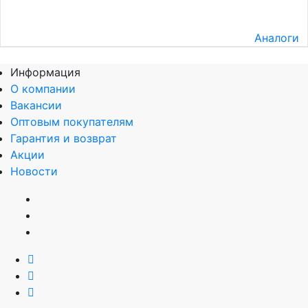
Аналоги
Информация
О компании
Вакансии
Оптовым покупателям
Гарантия и возврат
Акции
Новости