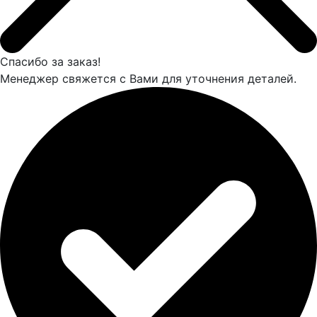
Спасибо за заказ!
Менеджер свяжется с Вами для уточнения деталей.