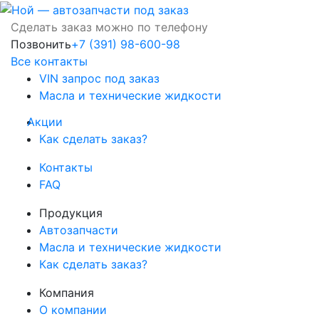
Сделать заказ можно по телефону
Позвонить
+7 (391) 98-600-98
Все контакты
VIN запрос под заказ
Масла и технические жидкости
Акции
Как сделать заказ?
Контакты
FAQ
Продукция
Автозапчасти
Масла и технические жидкости
Как сделать заказ?
Компания
О компании