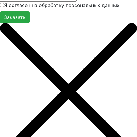
Я согласен на обработку персональных данных
Заказать