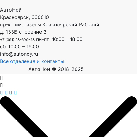
АвтоНой
Красноярск
,
660010
пр-кт им. газеты Красноярский Рабочий
д. 133Б строение 3
пн–пт: 10:00 – 18:00
+7 (391) 98-600-98
сб: 10:00 – 16:00
info@autonoy.ru
Все отделения и контакты
АвтоНой © 2018–2025