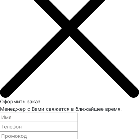
Оформить заказ
Менеджер с Вами свяжется в ближайшее время!