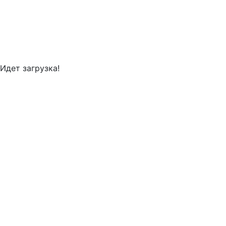
Идет загрузка!