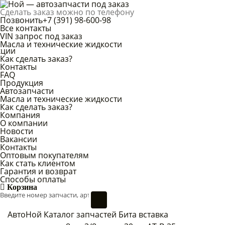
Сделать заказ можно по телефону
Позвонить
+7 (391) 98-600-98
Все контакты
VIN запрос под заказ
Масла и технические жидкости
кции
Как сделать заказ?
Контакты
FAQ
Продукция
Автозапчасти
Масла и технические жидкости
Как сделать заказ?
Компания
О компании
Новости
Вакансии
Контакты
Оптовым покупателям
Как стать клиентом
Гарантия и возврат
Способы оплаты
Корзина
АвтоНой
Каталог запчастей
Бита вставка