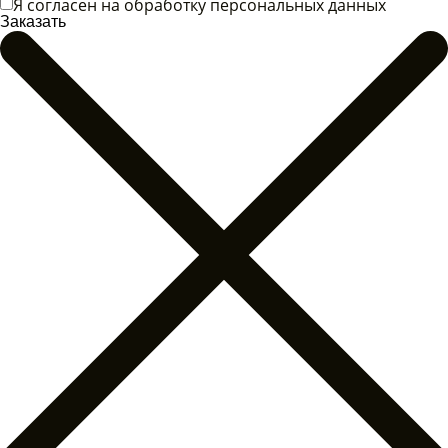
Я согласен на обработку персональных данных
Заказать