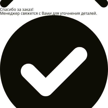
Спасибо за заказ!
Менеджер свяжется с Вами для уточнения деталей.