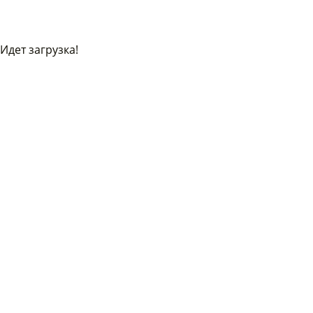
Идет загрузка!