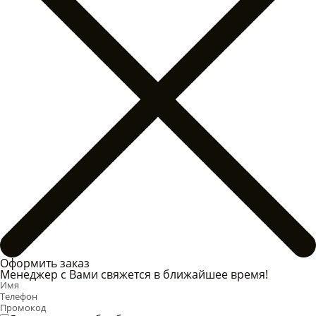
Оформить заказ
Менеджер с Вами свяжется в ближайшее время!