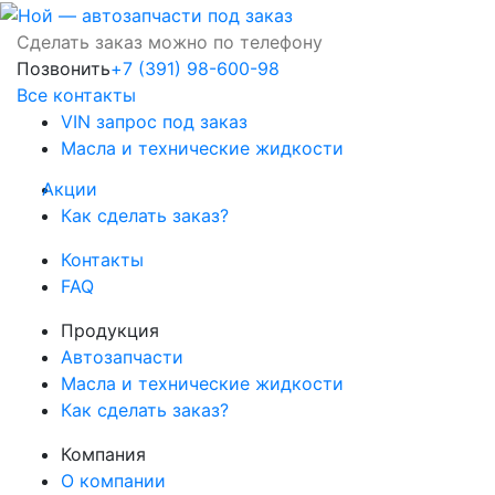
Сделать заказ можно по телефону
Позвонить
+7 (391) 98-600-98
Все контакты
VIN запрос под заказ
Масла и технические жидкости
Акции
Как сделать заказ?
Контакты
FAQ
Продукция
Автозапчасти
Масла и технические жидкости
Как сделать заказ?
Компания
О компании