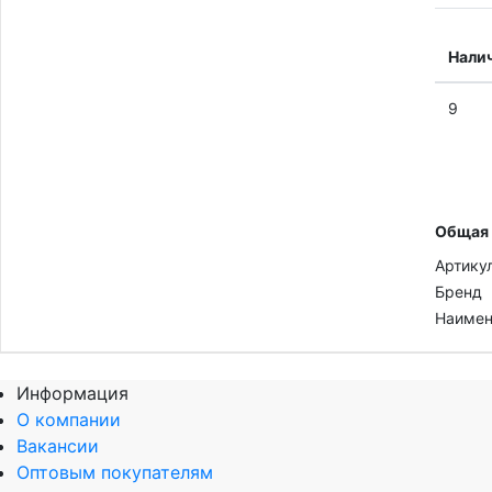
Нали
9
Общая
Артику
Бренд
Наимен
Информация
О компании
Вакансии
Оптовым покупателям