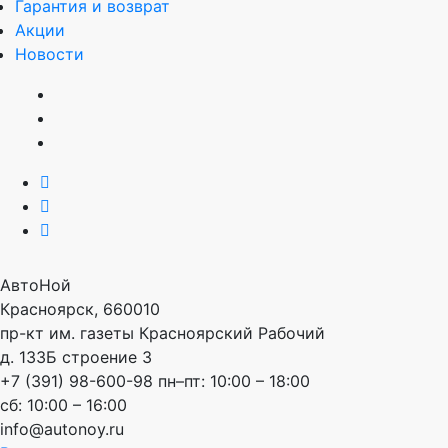
Гарантия и возврат
Акции
Новости
АвтоНой
Красноярск
,
660010
пр-кт им. газеты Красноярский Рабочий
д. 133Б строение 3
+7 (391) 98-600-98
пн–пт: 10:00 – 18:00
сб: 10:00 – 16:00
info@autonoy.ru