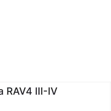
 RAV4 III-IV