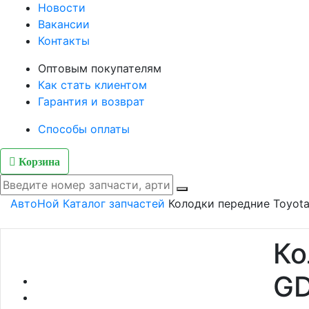
Новости
Вакансии
Контакты
Оптовым покупателям
Как стать клиентом
Гарантия и возврат
Способы оплаты
Корзина
АвтоНой
Каталог запчастей
Колодки передние Toyota
Ко
G