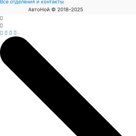
Все отделения и контакты
АвтоНой © 2018–2025