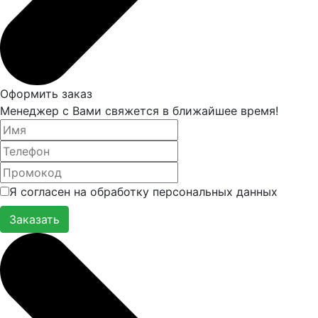
Оформить заказ
Менеджер с Вами свяжется в ближайшее время!
Я согласен на обработку персональных данных
Заказать