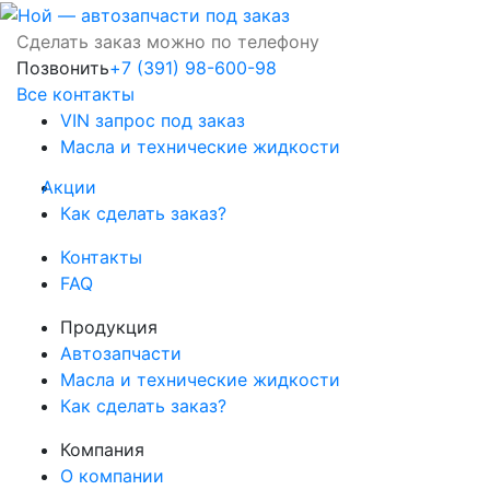
Сделать заказ можно по телефону
Позвонить
+7 (391) 98-600-98
Все контакты
VIN запрос под заказ
Масла и технические жидкости
Акции
Как сделать заказ?
Контакты
FAQ
Продукция
Автозапчасти
Масла и технические жидкости
Как сделать заказ?
Компания
О компании