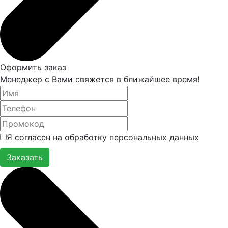
Оформить заказ
Менеджер с Вами свяжется в ближайшее время!
Я согласен на обработку персональных данных
Заказать