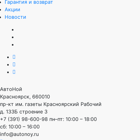
Гарантия и возврат
Акции
Новости
АвтоНой
Красноярск
,
660010
пр-кт им. газеты Красноярский Рабочий
д. 133Б строение 3
+7 (391) 98-600-98
пн–пт: 10:00 – 18:00
сб: 10:00 – 16:00
info@autonoy.ru