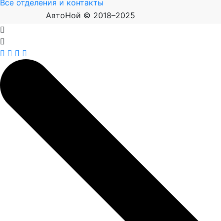
Все отделения и контакты
АвтоНой © 2018–2025