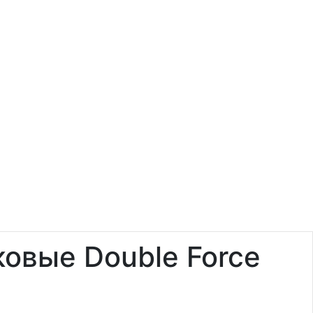
овые Double Force