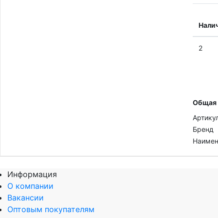
Нали
2
Общая
Артику
Бренд
Наимен
Информация
О компании
Вакансии
Оптовым покупателям