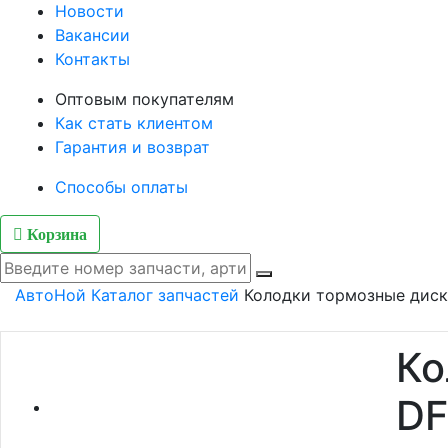
Новости
Вакансии
Контакты
Оптовым покупателям
Как стать клиентом
Гарантия и возврат
Способы оплаты
Корзина
АвтоНой
Каталог запчастей
Колодки тормозные диск
Ко
DF