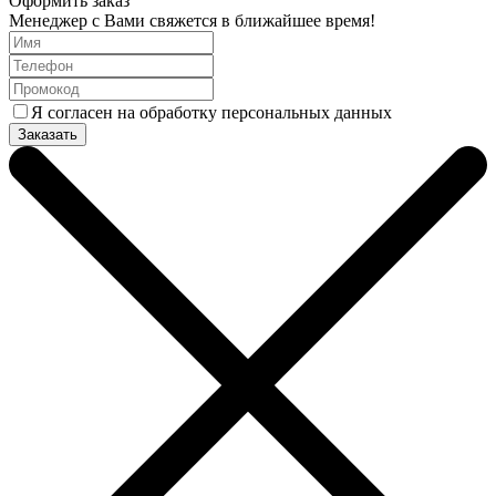
Оформить заказ
Менеджер с Вами свяжется в ближайшее время!
Я согласен на обработку персональных данных
Заказать