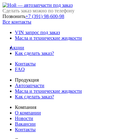
Сделать заказ можно по телефону
Позвонить
+7 (391) 98-600-98
Все контакты
VIN запрос под заказ
Масла и технические жидкости
Акции
Как сделать заказ?
Контакты
FAQ
Продукция
Автозапчасти
Масла и технические жидкости
Как сделать заказ?
Компания
О компании
Новости
Вакансии
Контакты