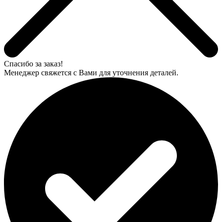
Спасибо за заказ!
Менеджер свяжется с Вами для уточнения деталей.