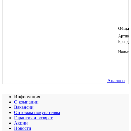
Общая
Артику
Бренд
Наиме
Аналоги
Информация
О компании
Вакансии
Оптовым покупателям
Гарантия и возврат
Акции
Новости