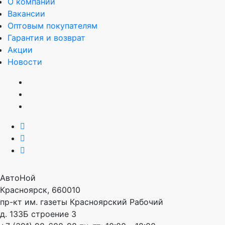
О компании
Вакансии
Оптовым покупателям
Гарантия и возврат
Акции
Новости
АвтоНой
Красноярск
,
660010
пр-кт им. газеты Красноярский Рабочий
д. 133Б строение 3