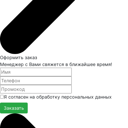
Оформить заказ
Менеджер с Вами свяжется в ближайшее время!
Я согласен на обработку персональных данных
Заказать