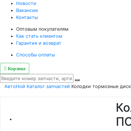
Новости
Вакансии
Контакты
Оптовым покупателям
Как стать клиентом
Гарантия и возврат
Способы оплаты
Корзина
АвтоНой
Каталог запчастей
Колодки тормозные диск
Ко
ПО