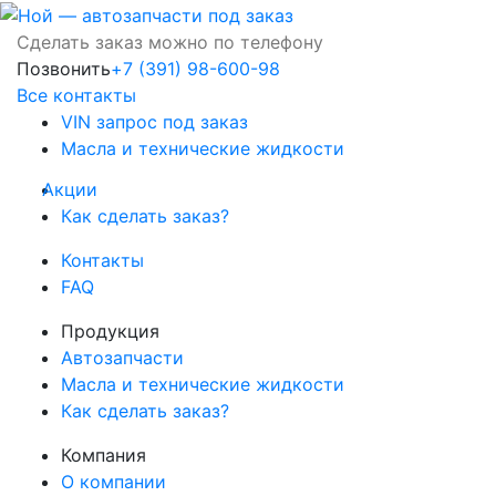
Сделать заказ можно по телефону
Позвонить
+7 (391) 98-600-98
Все контакты
VIN запрос под заказ
Масла и технические жидкости
Акции
Как сделать заказ?
Контакты
FAQ
Продукция
Автозапчасти
Масла и технические жидкости
Как сделать заказ?
Компания
О компании