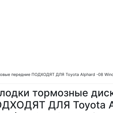
овые передние ПОДХОДЯТ ДЛЯ Toyota Alphard -08 Wind
лодки тормозные дис
ДХОДЯТ ДЛЯ Toyota A