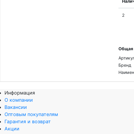
Нали
2
Общая
Артику
Бренд
Наимен
Информация
О компании
Вакансии
Оптовым покупателям
Гарантия и возврат
Акции