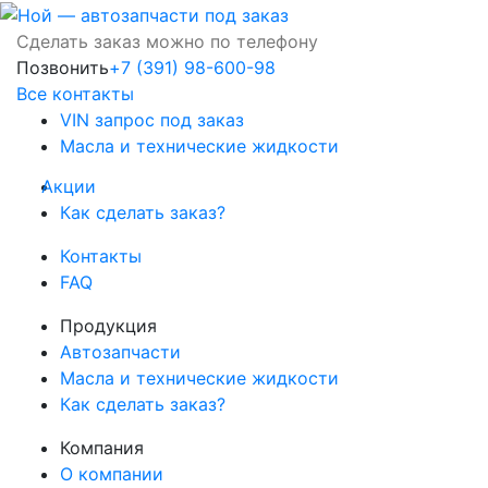
Сделать заказ можно по телефону
Позвонить
+7 (391) 98-600-98
Все контакты
VIN запрос под заказ
Масла и технические жидкости
Акции
Как сделать заказ?
Контакты
FAQ
Продукция
Автозапчасти
Масла и технические жидкости
Как сделать заказ?
Компания
О компании