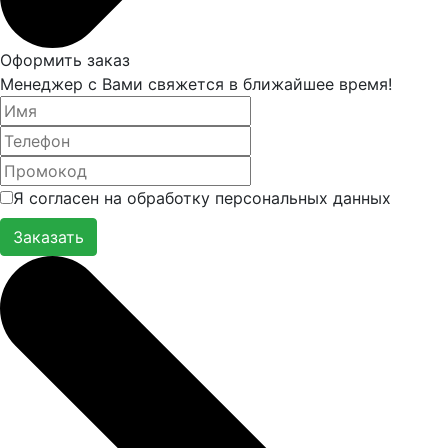
Оформить заказ
Менеджер с Вами свяжется в ближайшее время!
Я согласен на обработку персональных данных
Заказать