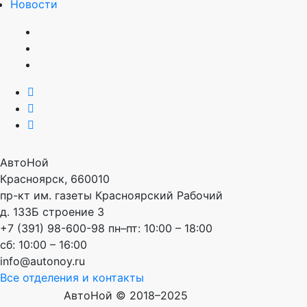
Новости
АвтоНой
Красноярск
,
660010
пр-кт им. газеты Красноярский Рабочий
д. 133Б строение 3
+7 (391) 98-600-98
пн–пт: 10:00 – 18:00
сб: 10:00 – 16:00
info@autonoy.ru
Все отделения и контакты
АвтоНой © 2018–2025