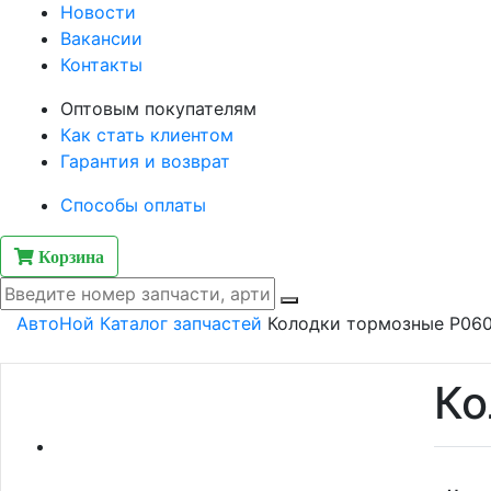
Новости
Вакансии
Контакты
Оптовым покупателям
Как стать клиентом
Гарантия и возврат
Способы оплаты
Корзина
АвтоНой
Каталог запчастей
Колодки тормозные P06
Ко