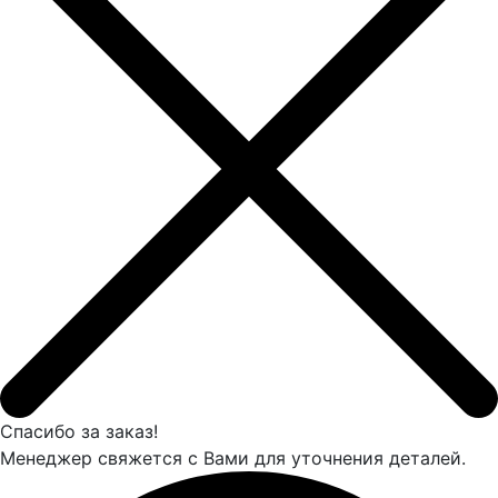
Спасибо за заказ!
Менеджер свяжется с Вами для уточнения деталей.