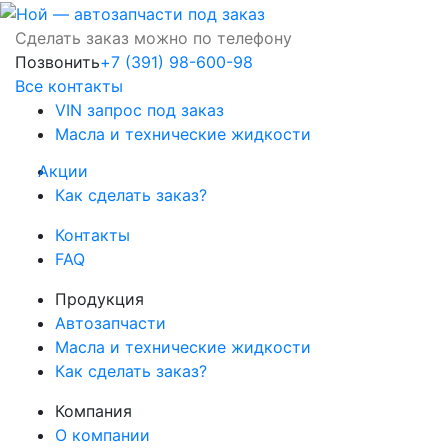
Сделать заказ можно по телефону
Позвонить
+7 (391) 98-600-98
Все контакты
VIN запрос под заказ
Масла и технические жидкости
Акции
Как сделать заказ?
Контакты
FAQ
Продукция
Автозапчасти
Масла и технические жидкости
Как сделать заказ?
Компания
О компании