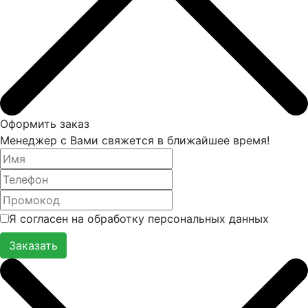
Оформить заказ
Менеджер с Вами свяжется в ближайшее время!
Я согласен на обработку персональных данных
Заказать