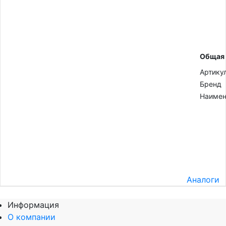
Общая
Артику
Бренд
Наимен
Аналоги
Информация
О компании