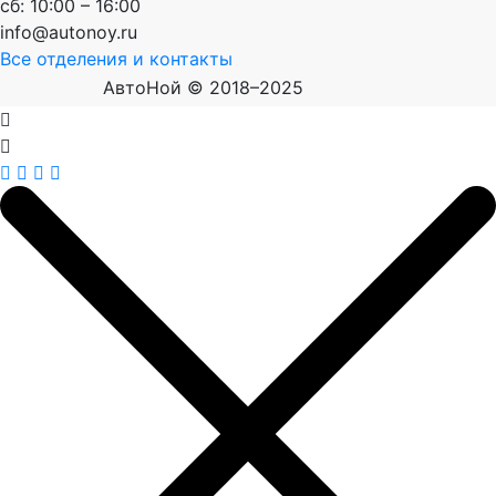
сб: 10:00 – 16:00
info@autonoy.ru
Все отделения и контакты
АвтоНой © 2018–2025