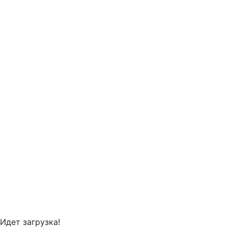
Идет загрузка!