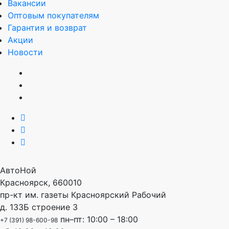
Вакансии
Оптовым покупателям
Гарантия и возврат
Акции
Новости
АвтоНой
Красноярск
,
660010
пр-кт им. газеты Красноярский Рабочий
д. 133Б строение 3
пн–пт: 10:00 – 18:00
+7 (391) 98-600-98