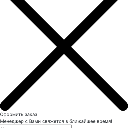
Оформить заказ
Менеджер с Вами свяжется в ближайшее время!