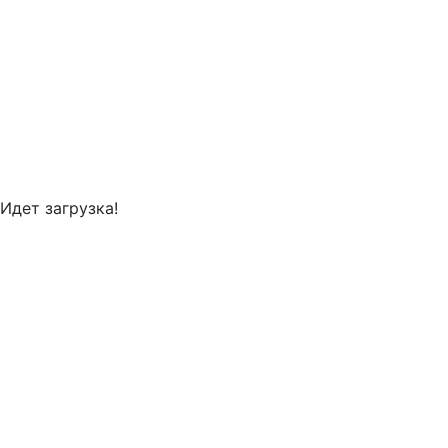
Идет загрузка!