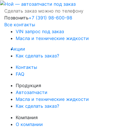
Сделать заказ можно по телефону
Позвонить
+7 (391) 98-600-98
Все контакты
VIN запрос под заказ
Масла и технические жидкости
Акции
Как сделать заказ?
Контакты
FAQ
Продукция
Автозапчасти
Масла и технические жидкости
Как сделать заказ?
Компания
О компании