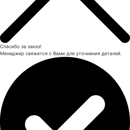
Спасибо за заказ!
Менеджер свяжется с Вами для уточнения деталей.