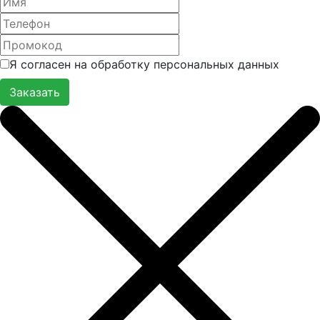
Я согласен на обработку персональных данных
Заказать