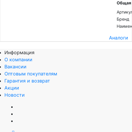
Общая
Артику
Бренд
Наимен
Аналоги
Информация
О компании
Вакансии
Оптовым покупателям
Гарантия и возврат
Акции
Новости