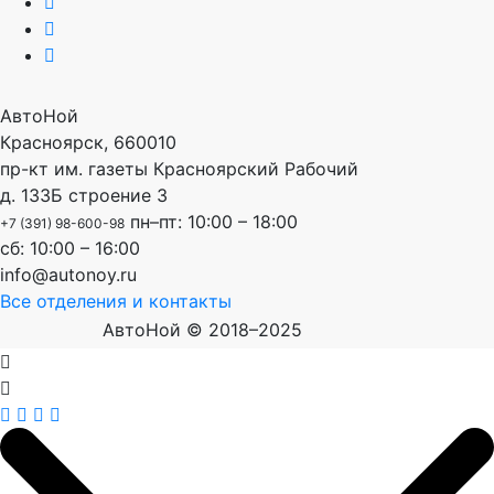
АвтоНой
Красноярск
,
660010
пр-кт им. газеты Красноярский Рабочий
д. 133Б строение 3
пн–пт: 10:00 – 18:00
+7 (391) 98-600-98
сб: 10:00 – 16:00
info@autonoy.ru
Все отделения и контакты
АвтоНой © 2018–2025