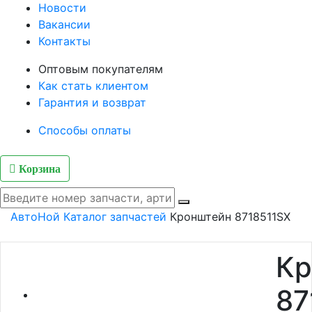
Новости
Вакансии
Контакты
Оптовым покупателям
Как стать клиентом
Гарантия и возврат
Способы оплаты
Корзина
АвтоНой
Каталог запчастей
Кронштейн 8718511SX
Кр
87