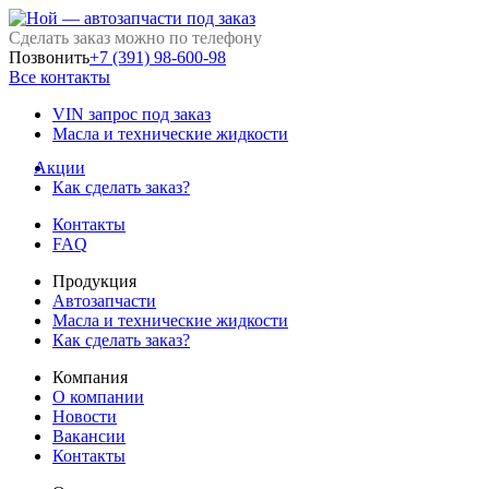
Сделать заказ можно по телефону
Позвонить
+7 (391) 98-600-98
Все контакты
VIN запрос под заказ
Масла и технические жидкости
Акции
Как сделать заказ?
Контакты
FAQ
Продукция
Автозапчасти
Масла и технические жидкости
Как сделать заказ?
Компания
О компании
Новости
Вакансии
Контакты