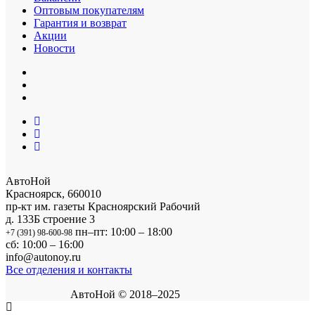
Оптовым покупателям
Гарантия и возврат
Акции
Новости
АвтоНой
Красноярск
,
660010
пр-кт им. газеты Красноярский Рабочий
д. 133Б строение 3
пн–пт: 10:00 – 18:00
+7 (391) 98-600-98
сб: 10:00 – 16:00
info@autonoy.ru
Все отделения и контакты
АвтоНой © 2018–2025