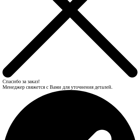
Спасибо за заказ!
Менеджер свяжется с Вами для уточнения деталей.