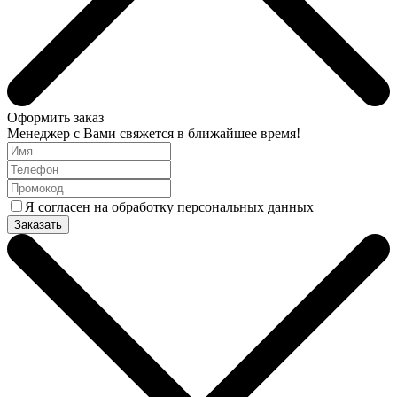
Оформить заказ
Менеджер с Вами свяжется в ближайшее время!
Я согласен на обработку персональных данных
Заказать