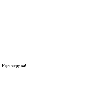
Идет загрузка!