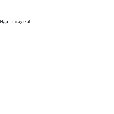
Идет загрузка!