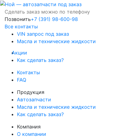
Сделать заказ можно по телефону
Позвонить
+7 (391) 98-600-98
Все контакты
VIN запрос под заказ
Масла и технические жидкости
Акции
Как сделать заказ?
Контакты
FAQ
Продукция
Автозапчасти
Масла и технические жидкости
Как сделать заказ?
Компания
О компании