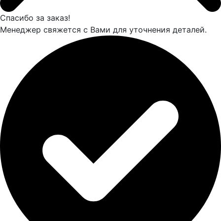
Спасибо за заказ!
Менеджер свяжется с Вами для уточнения деталей.