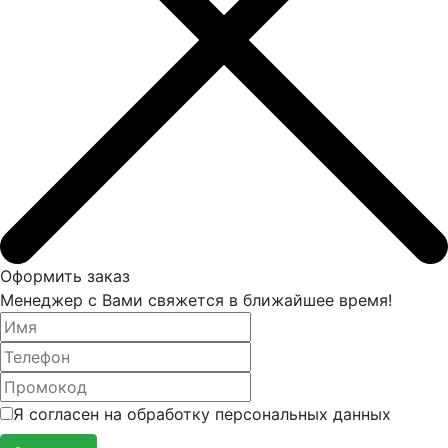
Оформить заказ
Менеджер с Вами свяжется в ближайшее время!
Я согласен на обработку персональных данных