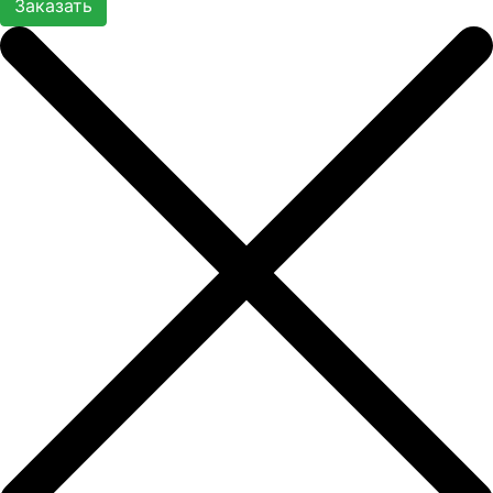
Заказать