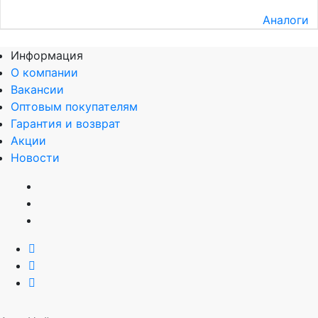
Аналоги
Информация
О компании
Вакансии
Оптовым покупателям
Гарантия и возврат
Акции
Новости