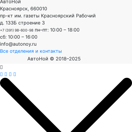
АвтоНой
Красноярск
,
660010
пр-кт им. газеты Красноярский Рабочий
д. 133Б строение 3
пн–пт: 10:00 – 18:00
+7 (391) 98-600-98
сб: 10:00 – 16:00
info@autonoy.ru
Все отделения и контакты
АвтоНой © 2018–2025