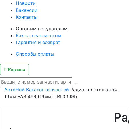
Новости
Вакансии
Контакты
Оптовым покупателям
Как стать клиентом
Гарантия и возврат
Способы оплаты
Корзина
АвтоНой
Каталог запчастей
Радиатор отоп.алюм.
16мм УАЗ 469 (16мм) LRh0369b
Ра