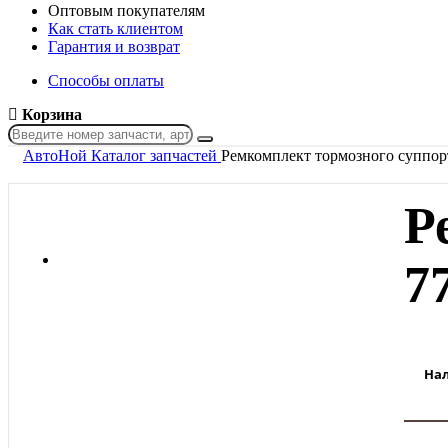
Оптовым покупателям
Как стать клиентом
Гарантия и возврат
Способы оплаты
Корзина
АвтоНой
Каталог запчастей
Ремкомплект тормозного суппор
Р
7
На