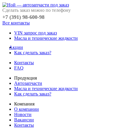
Сделать заказ можно по телефону
+7 (391) 98-600-98
Все контакты
VIN запрос под заказ
Масла и технические жидкости
Акции
Как сделать заказ?
Контакты
FAQ
Продукция
Автозапчасти
Масла и технические жидкости
Как сделать заказ?
Компания
О компании
Новости
Вакансии
Контакты