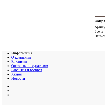
Общая
Артику
Бренд
Наиме
Информация
О компании
Вакансии
Оптовым покупателям
Гарантия и возврат
Акции
Новости