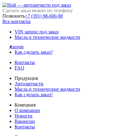
Сделать заказ можно по телефону
Позвонить
+7 (391) 98-600-98
Все контакты
VIN запрос под заказ
Масла и технические жидкости
Акции
Как сделать заказ?
Контакты
FAQ
Продукция
Автозапчасти
Масла и технические жидкости
Как сделать заказ?
Компания
О компании
Новости
Вакансии
Контакты