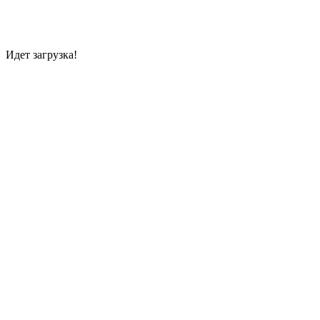
Идет загрузка!