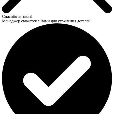
Спасибо за заказ!
Менеджер свяжется с Вами для уточнения деталей.