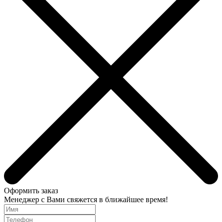
Оформить заказ
Менеджер с Вами свяжется в ближайшее время!