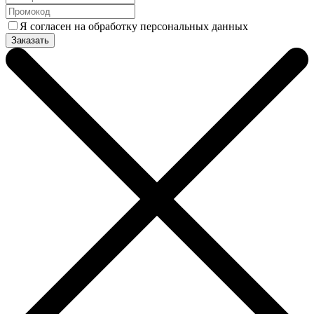
Я согласен на обработку персональных данных
Заказать