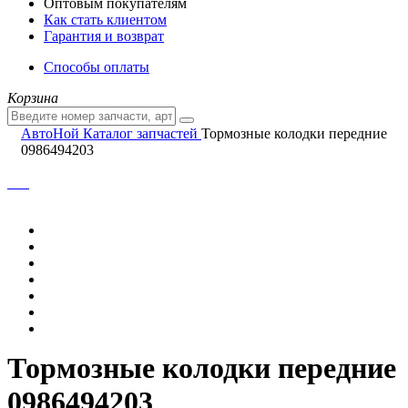
Оптовым покупателям
Как стать клиентом
Гарантия и возврат
Способы оплаты
Корзина
АвтоНой
Каталог запчастей
Тормозные колодки передние
0986494203
Тормозные колодки передние
0986494203