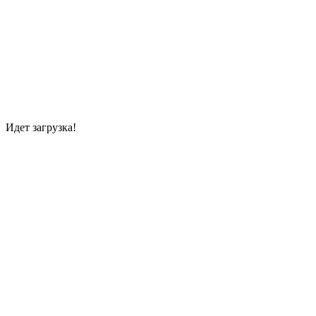
Идет загрузка!