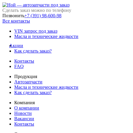
Сделать заказ можно по телефону
Позвонить
+7 (391) 98-600-98
Все контакты
VIN запрос под заказ
Масла и технические жидкости
Акции
Как сделать заказ?
Контакты
FAQ
Продукция
Автозапчасти
Масла и технические жидкости
Как сделать заказ?
Компания
О компании
Новости
Вакансии
Контакты