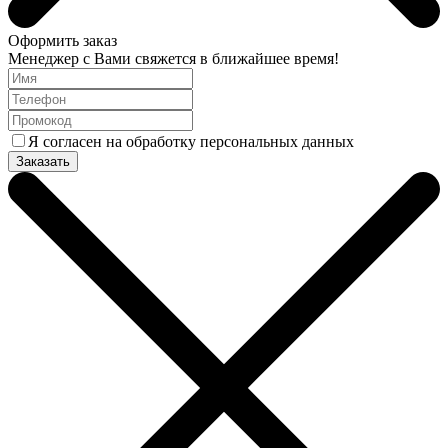
Оформить заказ
Менеджер с Вами свяжется в ближайшее время!
Я согласен на обработку персональных данных
Заказать