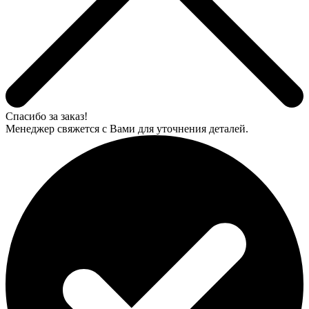
Спасибо за заказ!
Менеджер свяжется с Вами для уточнения деталей.