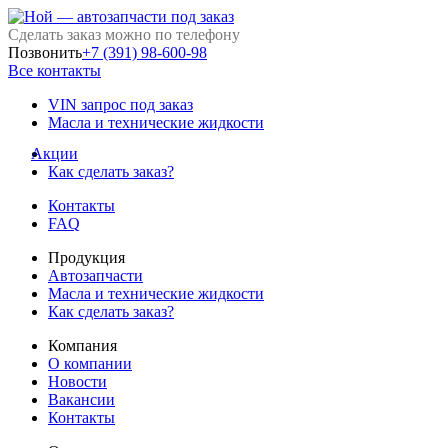
Сделать заказ можно по телефону
Позвонить
+7 (391) 98-600-98
Все контакты
VIN запрос под заказ
Масла и технические жидкости
Акции
Как сделать заказ?
Контакты
FAQ
Продукция
Автозапчасти
Масла и технические жидкости
Как сделать заказ?
Компания
О компании
Новости
Вакансии
Контакты