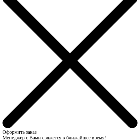
Оформить заказ
Менеджер с Вами свяжется в ближайшее время!