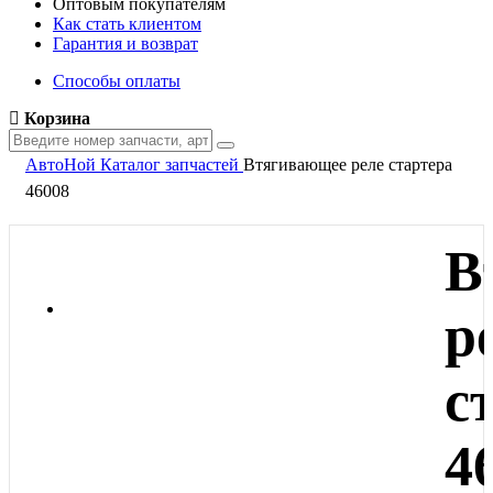
Оптовым покупателям
Как стать клиентом
Гарантия и возврат
Способы оплаты
Корзина
АвтоНой
Каталог запчастей
Втягивающее реле стартера
46008
В
р
с
4