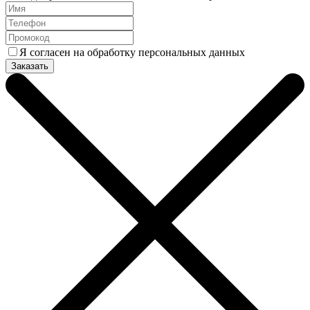
Я согласен на обработку персональных данных
Заказать