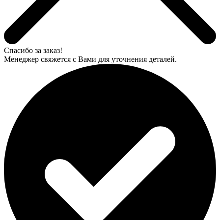
Спасибо за заказ!
Менеджер свяжется с Вами для уточнения деталей.