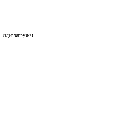
Идет загрузка!