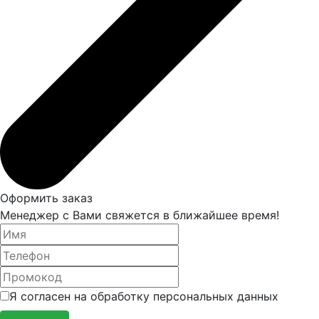
Оформить заказ
Менеджер с Вами свяжется в ближайшее время!
Я согласен на обработку персональных данных