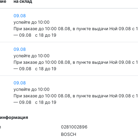
чие
на склад
09.08
успейте до 10:00
При заказе до 10:00 08.08, в пункте выдачи Ной 09.08 c 
— 09.08 c 18 до 19
09.08
успейте до 10:00
При заказе до 10:00 08.08, в пункте выдачи Ной 09.08 c 
— 09.08 c 18 до 19
09.08
успейте до 10:00
При заказе до 10:00 08.08, в пункте выдачи Ной 09.08 c 
— 09.08 c 18 до 19
 информация
л
0281002896
BOSCH