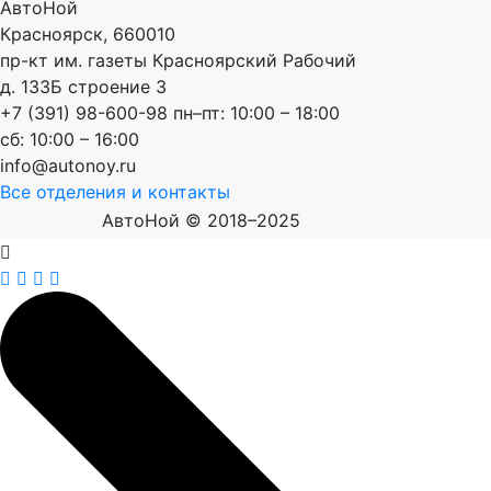
АвтоНой
Красноярск
,
660010
пр-кт им. газеты Красноярский Рабочий
д. 133Б строение 3
+7 (391) 98-600-98
пн–пт: 10:00 – 18:00
сб: 10:00 – 16:00
info@autonoy.ru
Все отделения и контакты
АвтоНой © 2018–2025