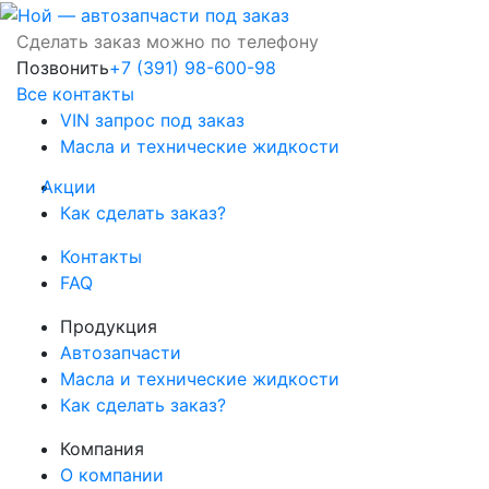
Сделать заказ можно по телефону
Позвонить
+7 (391) 98-600-98
Все контакты
VIN запрос под заказ
Масла и технические жидкости
Акции
Как сделать заказ?
Контакты
FAQ
Продукция
Автозапчасти
Масла и технические жидкости
Как сделать заказ?
Компания
О компании