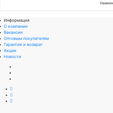
Наимен
Информация
О компании
Вакансии
Оптовым покупателям
Гарантия и возврат
Акции
Новости