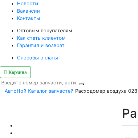
Новости
Вакансии
Контакты
Оптовым покупателям
Как стать клиентом
Гарантия и возврат
Способы оплаты
Корзина
АвтоНой
Каталог запчастей
Расходомер воздуха 02
Ра