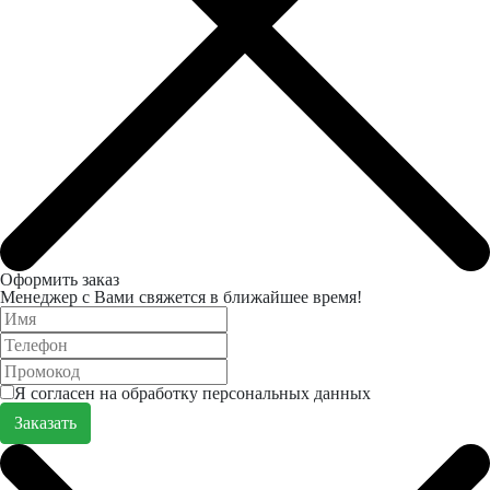
Оформить заказ
Менеджер с Вами свяжется в ближайшее время!
Я согласен на обработку персональных данных
Заказать