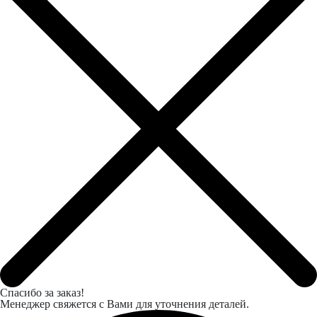
Спасибо за заказ!
Менеджер свяжется с Вами для уточнения деталей.