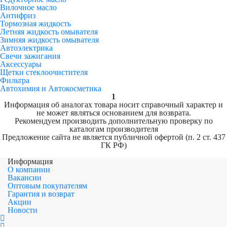
Вилочное масло
Антифриз
Тормозная жидкость
Летняя жидкость омывателя
Зимняя жидкость омывателя
Автоэлектрика
Свечи зажигания
Аксессуары
Щетки стеклоочистителя
Фильтра
Автохимия и Автокосметика
1
Информация об аналогах товара носит справочный характер и
не может являться основанием для возврата.
Рекомендуем производить дополнительную проверку по
каталогам производителя
Предложение сайта не является публичной офертой (п. 2 ст. 437
ГК РФ)
Информация
О компании
Вакансии
Оптовым покупателям
Гарантия и возврат
Акции
Новости