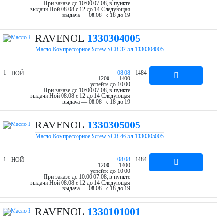
При заказе до 10:00 07.08, в пункте
выдачи Ной 08.08 c 12 до 14
Следующая
выдача — 08.08 c 18 до 19
RAVENOL
1330304005
Масло Компрессорное Screw SCR 32 5л 1330304005
1
08.08
1484
НОЙ
12
00
- 14
00
успейте до 10:00
При заказе до 10:00 07.08, в пункте
выдачи Ной 08.08 c 12 до 14
Следующая
выдача — 08.08 c 18 до 19
RAVENOL
1330305005
Масло Компрессорное Screw SCR 46 5л 1330305005
1
08.08
1484
НОЙ
12
00
- 14
00
успейте до 10:00
При заказе до 10:00 07.08, в пункте
выдачи Ной 08.08 c 12 до 14
Следующая
выдача — 08.08 c 18 до 19
RAVENOL
1330101001