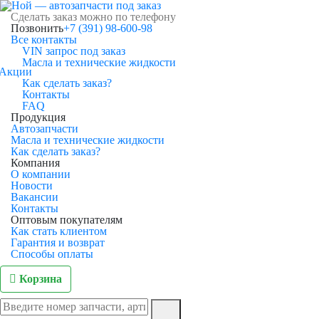
Сделать заказ можно по телефону
Позвонить
+7 (391) 98-600-98
Все контакты
VIN запрос под заказ
Масла и технические жидкости
Акции
Как сделать заказ?
Контакты
FAQ
Продукция
Автозапчасти
Масла и технические жидкости
Как сделать заказ?
Компания
О компании
Новости
Вакансии
Контакты
Оптовым покупателям
Как стать клиентом
Гарантия и возврат
Способы оплаты
Корзина