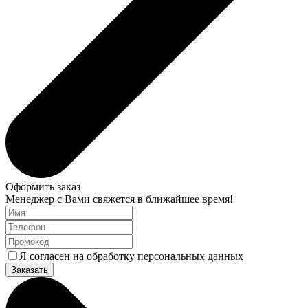
Оформить заказ
Менеджер с Вами свяжется в ближайшее время!
Я согласен на обработку персональных данных
Заказать