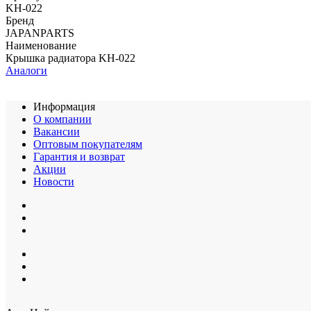
KH-022
Бренд
JAPANPARTS
Наименование
Крышка радиатора KH-022
Аналоги
Информация
О компании
Вакансии
Оптовым покупателям
Гарантия и возврат
Акции
Новости