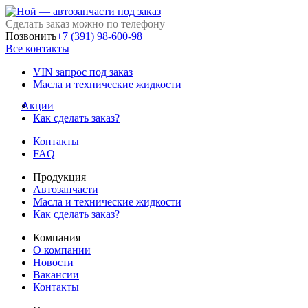
Сделать заказ можно по телефону
Позвонить
+7 (391) 98-600-98
Все контакты
VIN запрос под заказ
Масла и технические жидкости
Акции
Как сделать заказ?
Контакты
FAQ
Продукция
Автозапчасти
Масла и технические жидкости
Как сделать заказ?
Компания
О компании
Новости
Вакансии
Контакты