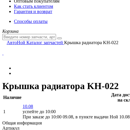
Оптовым покупателям
Как стать клиентом
Гарантия и возврат
Способы оплаты
Корзина
АвтоНой
Каталог запчастей
Крышка радиатора KH-022
Крышка радиатора KH-022
Дата дос
Наличие
на ск
10.08
1
успейте до 10:00
При заказе до 10:00 09.08, в пункте выдачи Ной 10.08
Общая информация
Артикул