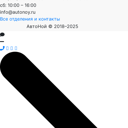
сб: 10:00 – 16:00
info@autonoy.ru
Все отделения и контакты
АвтоНой © 2018–2025