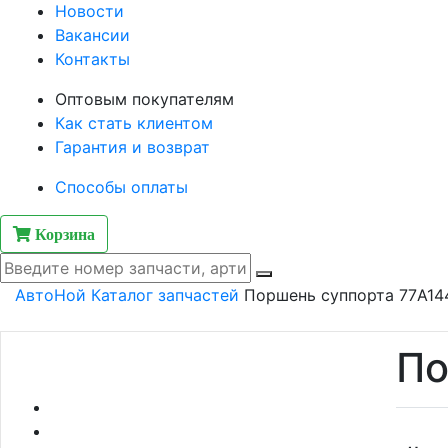
Новости
Вакансии
Контакты
Оптовым покупателям
Как стать клиентом
Гарантия и возврат
Способы оплаты
Корзина
АвтоНой
Каталог запчастей
Поршень суппорта 77A14
По