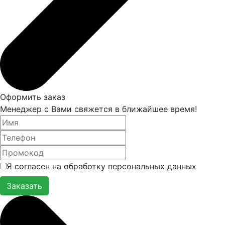
Оформить заказ
Менеджер с Вами свяжется в ближайшее время!
Я согласен на обработку персональных данных
Заказать