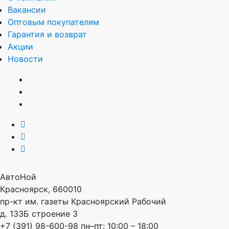
Вакансии
Оптовым покупателям
Гарантия и возврат
Акции
Новости
АвтоНой
Красноярск
,
660010
пр-кт им. газеты Красноярский Рабочий
д. 133Б строение 3
+7 (391) 98-600-98
пн–пт: 10:00 – 18:00