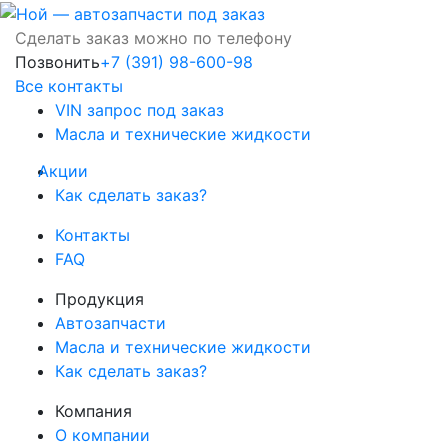
Сделать заказ можно по телефону
Позвонить
+7 (391) 98-600-98
Все контакты
VIN запрос под заказ
Масла и технические жидкости
Акции
Как сделать заказ?
Контакты
FAQ
Продукция
Автозапчасти
Масла и технические жидкости
Как сделать заказ?
Компания
О компании