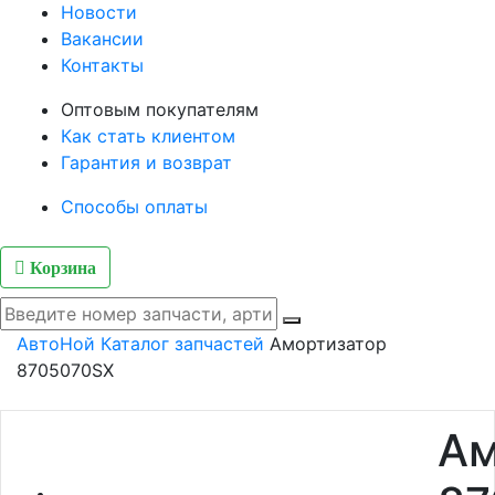
Новости
Вакансии
Контакты
Оптовым покупателям
Как стать клиентом
Гарантия и возврат
Способы оплаты
Корзина
АвтоНой
Каталог запчастей
Амортизатор
8705070SX
Ам