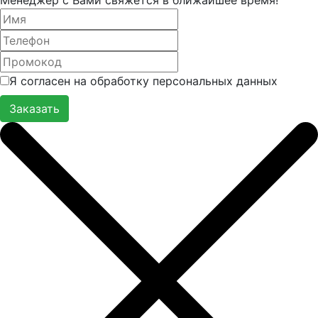
Я согласен на обработку персональных данных
Заказать