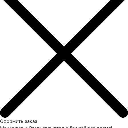
Оформить заказ
Менеджер с Вами свяжется в ближайшее время!