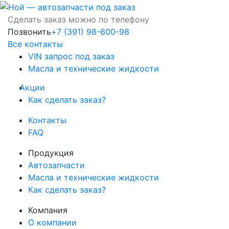
Сделать заказ можно по телефону
Позвонить
+7 (391) 98-600-98
Все контакты
VIN запрос под заказ
Масла и технические жидкости
Акции
Как сделать заказ?
Контакты
FAQ
Продукция
Автозапчасти
Масла и технические жидкости
Как сделать заказ?
Компания
О компании