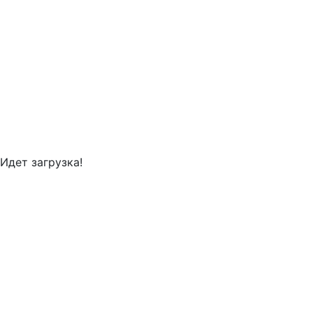
Идет загрузка!