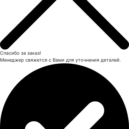
Спасибо за заказ!
Менеджер свяжется с Вами для уточнения деталей.