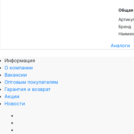
Общая
Артику
Бренд
Наимен
Аналоги
Информация
О компании
Вакансии
Оптовым покупателям
Гарантия и возврат
Акции
Новости