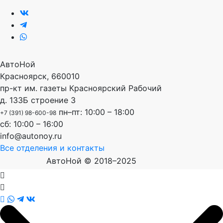
АвтоНой
Красноярск
,
660010
пр-кт им. газеты Красноярский Рабочий
д. 133Б строение 3
пн–пт: 10:00 – 18:00
+7 (391) 98-600-98
сб: 10:00 – 16:00
info@autonoy.ru
Все отделения и контакты
АвтоНой © 2018–2025