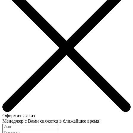
Оформить заказ
Менеджер с Вами свяжется в ближайшее время!