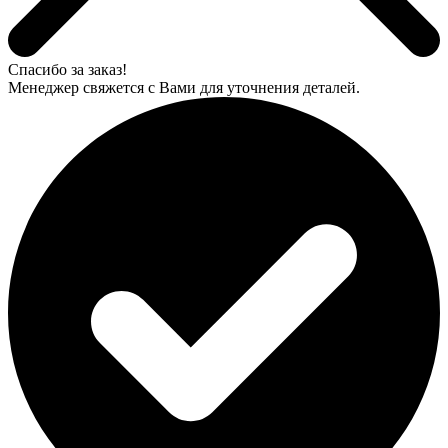
Спасибо за заказ!
Менеджер свяжется с Вами для уточнения деталей.