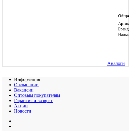
Общая
Артику
Бренд
Наиме
Аналоги
Информация
О компании
Вакансии
Оптовым покупателям
Гарантия и возврат
Акции
Новости