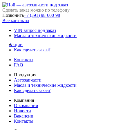
Сделать заказ можно по телефону
Позвонить
+7 (391) 98-600-98
Все контакты
VIN запрос под заказ
Масла и технические жидкости
Акции
Как сделать заказ?
Контакты
FAQ
Продукция
Автозапчасти
Масла и технические жидкости
Как сделать заказ?
Компания
О компании
Новости
Вакансии
Контакты