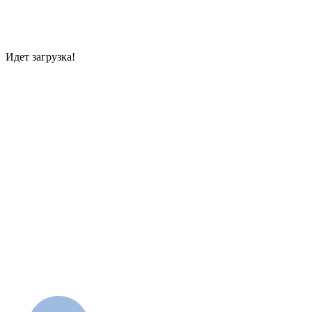
Идет загрузка!