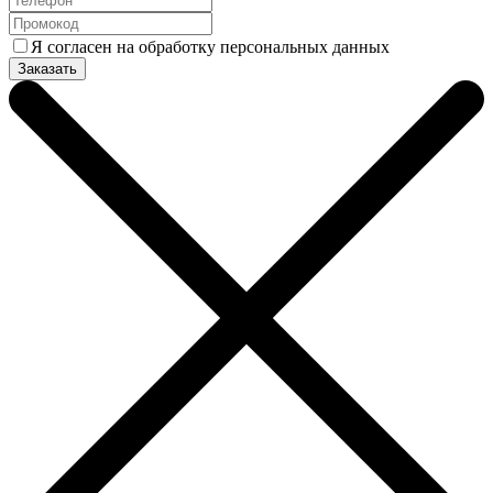
Я согласен на обработку персональных данных
Заказать