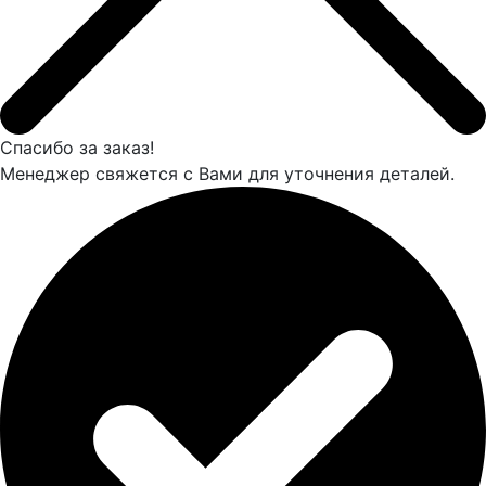
Спасибо за заказ!
Менеджер свяжется с Вами для уточнения деталей.