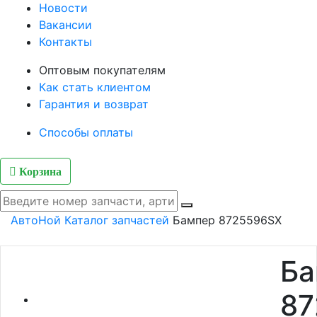
Новости
Вакансии
Контакты
Оптовым покупателям
Как стать клиентом
Гарантия и возврат
Способы оплаты
Корзина
АвтоНой
Каталог запчастей
Бампер 8725596SX
Ба
87