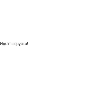
Идет загрузка!