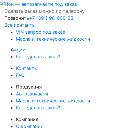
Сделать заказ можно по телефону
Позвонить
+7 (391) 98-600-98
Все контакты
VIN запрос под заказ
Масла и технические жидкости
Акции
Как сделать заказ?
Контакты
FAQ
Продукция
Автозапчасти
Масла и технические жидкости
Как сделать заказ?
Компания
О компании