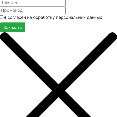
Я согласен на обработку персональных данных
Заказать