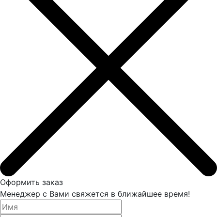
Оформить заказ
Менеджер с Вами свяжется в ближайшее время!