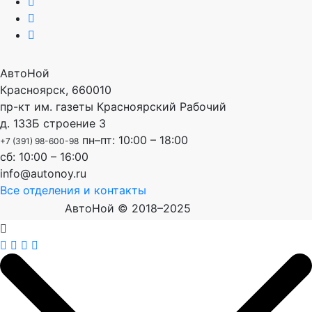
АвтоНой
Красноярск
,
660010
пр-кт им. газеты Красноярский Рабочий
д. 133Б строение 3
пн–пт: 10:00 – 18:00
+7 (391) 98-600-98
сб: 10:00 – 16:00
info@autonoy.ru
Все отделения и контакты
АвтоНой © 2018–2025