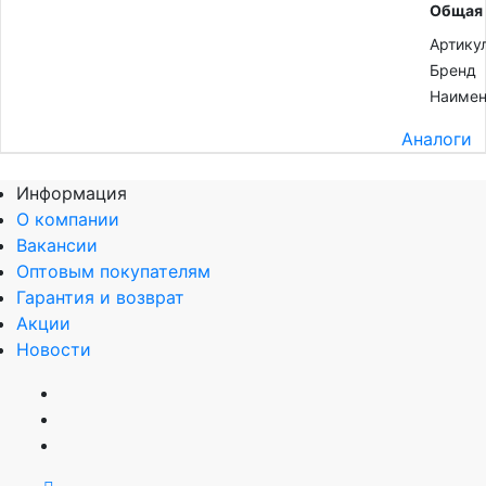
Общая
Артику
Бренд
Наимен
Аналоги
Информация
О компании
Вакансии
Оптовым покупателям
Гарантия и возврат
Акции
Новости