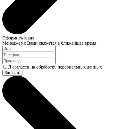
Оформить заказ
Менеджер с Вами свяжется в ближайшее время!
Я согласен на обработку персональных данных
Заказать