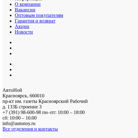
О компании
Вакансии
Оптовым покупателям
Гарантия и возврат
Акции
Новости
АвтоНой
Красноярск
,
660010
пр-кт им. газеты Красноярский Рабочий
д. 133Б строение 3
+7 (391) 98-600-98
пн–пт: 10:00 – 18:00
сб: 10:00 – 16:00
info@autonoy.ru
Все отделения и контакты