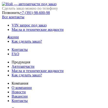
Сделать заказ можно по телефону
Позвонить
+7 (391) 98-600-98
Все контакты
VIN запрос под заказ
Масла и технические жидкости
Акции
Как сделать заказ?
Контакты
FAQ
Продукция
Автозапчасти
Масла и технические жидкости
Как сделать заказ?
Компания
О компании
Новости
Вакансии
Контакты