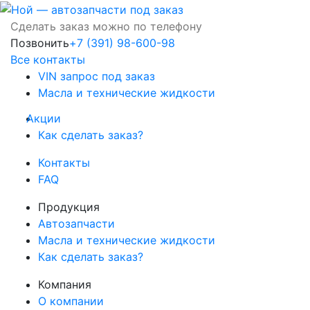
Сделать заказ можно по телефону
Позвонить
+7 (391) 98-600-98
Все контакты
VIN запрос под заказ
Масла и технические жидкости
Акции
Как сделать заказ?
Контакты
FAQ
Продукция
Автозапчасти
Масла и технические жидкости
Как сделать заказ?
Компания
О компании