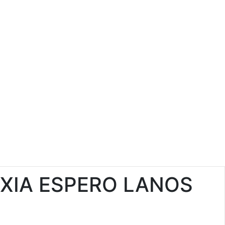
XIA ESPERO LANOS