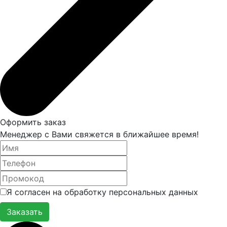
Оформить заказ
Менеджер с Вами свяжется в ближайшее время!
Я согласен на обработку персональных данных
Заказать