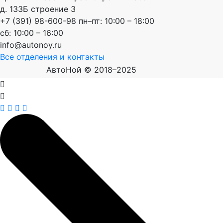
д. 133Б строение 3
+7 (391) 98-600-98
пн–пт: 10:00 – 18:00
сб: 10:00 – 16:00
info@autonoy.ru
Все отделения и контакты
АвтоНой © 2018–2025