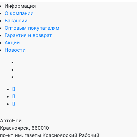
Информация
О компании
Вакансии
Оптовым покупателям
Гарантия и возврат
Акции
Новости
АвтоНой
Красноярск
,
660010
пр-кт им. газеты Красноярский Рабочий