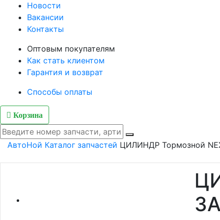
Новости
Вакансии
Контакты
Оптовым покупателям
Как стать клиентом
Гарантия и возврат
Способы оплаты
Корзина
АвтоНой
Каталог запчастей
ЦИЛИНДР Тормозной NEX
ЦИ
ЗА