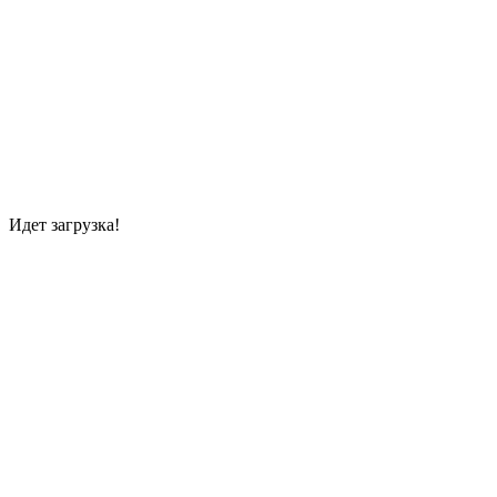
Идет загрузка!