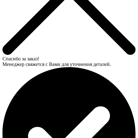
Спасибо за заказ!
Менеджер свяжется с Вами для уточнения деталей.