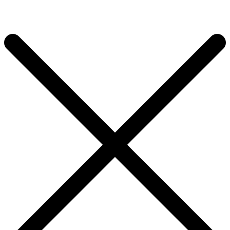
×
Продолжить покупки