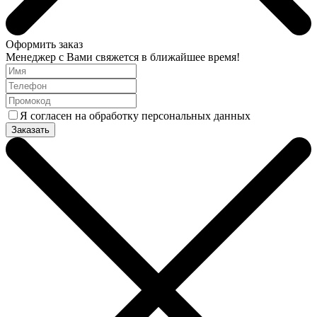
Оформить заказ
Менеджер с Вами свяжется в ближайшее время!
Я согласен на обработку персональных данных
Заказать