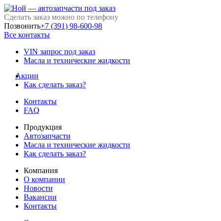
Сделать заказ можно по телефону
Позвонить
+7 (391) 98-600-98
Все контакты
VIN запрос под заказ
Масла и технические жидкости
Акции
Как сделать заказ?
Контакты
FAQ
Продукция
Автозапчасти
Масла и технические жидкости
Как сделать заказ?
Компания
О компании
Новости
Вакансии
Контакты