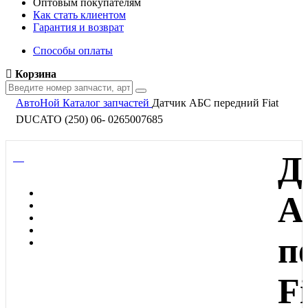
Оптовым покупателям
Как стать клиентом
Гарантия и возврат
Способы оплаты
Корзина
АвтоНой
Каталог запчастей
Датчик АБС передний Fiat
DUCATO (250) 06- 0265007685
Д
А
п
F