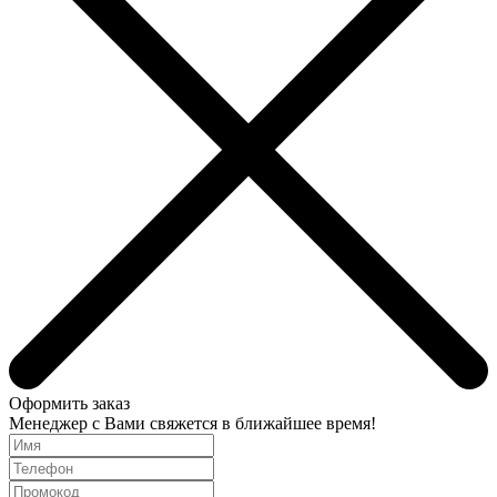
Оформить заказ
Менеджер с Вами свяжется в ближайшее время!