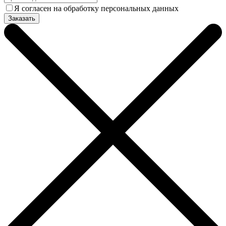
Я согласен на обработку персональных данных
Заказать