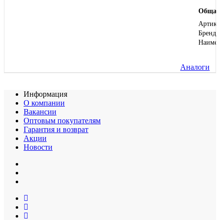
Общая
Артику
Бренд
Наиме
Аналоги
Информация
О компании
Вакансии
Оптовым покупателям
Гарантия и возврат
Акции
Новости