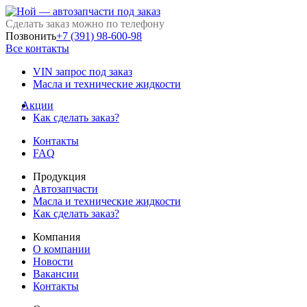
Сделать заказ можно по телефону
Позвонить
+7 (391) 98-600-98
Все контакты
VIN запрос под заказ
Масла и технические жидкости
Акции
Как сделать заказ?
Контакты
FAQ
Продукция
Автозапчасти
Масла и технические жидкости
Как сделать заказ?
Компания
О компании
Новости
Вакансии
Контакты