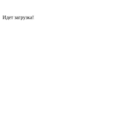
Идет загрузка!