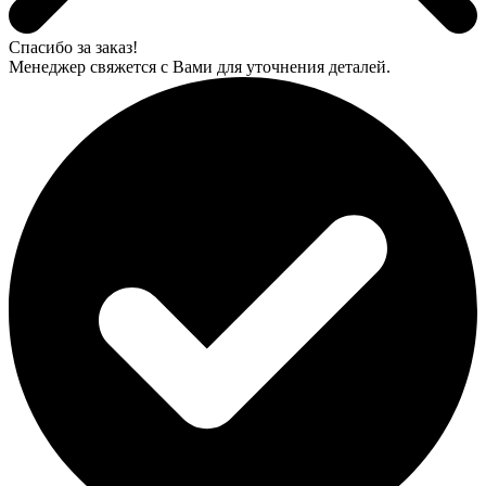
Спасибо за заказ!
Менеджер свяжется с Вами для уточнения деталей.