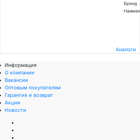
Бренд
Наимен
Аналоги
Информация
О компании
Вакансии
Оптовым покупателям
Гарантия и возврат
Акции
Новости