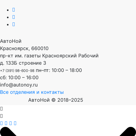
АвтоНой
Красноярск
,
660010
пр-кт им. газеты Красноярский Рабочий
д. 133Б строение 3
пн–пт: 10:00 – 18:00
+7 (391) 98-600-98
сб: 10:00 – 16:00
info@autonoy.ru
Все отделения и контакты
АвтоНой © 2018–2025