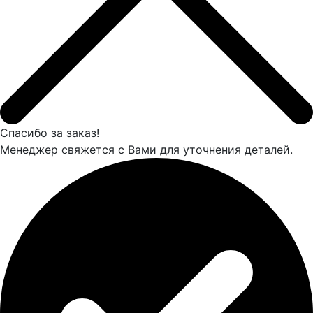
Спасибо за заказ!
Менеджер свяжется с Вами для уточнения деталей.