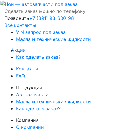
Сделать заказ можно по телефону
Позвонить
+7 (391) 98-600-98
Все контакты
VIN запрос под заказ
Масла и технические жидкости
Акции
Как сделать заказ?
Контакты
FAQ
Продукция
Автозапчасти
Масла и технические жидкости
Как сделать заказ?
Компания
О компании