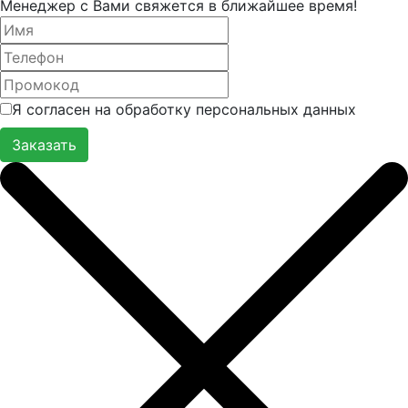
Менеджер с Вами свяжется в ближайшее время!
Я согласен на обработку персональных данных
Заказать