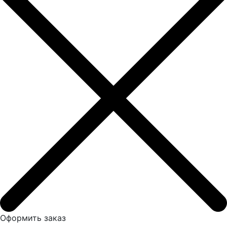
Оформить заказ