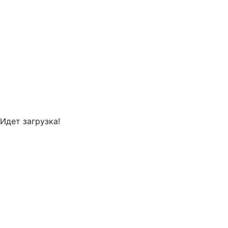
Идет загрузка!