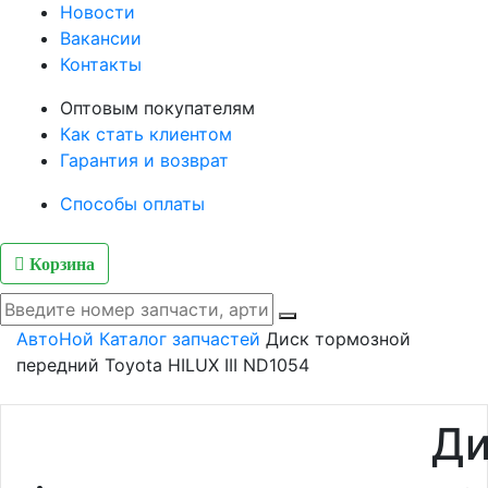
Новости
Вакансии
Контакты
Оптовым покупателям
Как стать клиентом
Гарантия и возврат
Способы оплаты
Корзина
АвтоНой
Каталог запчастей
Диск тормозной
передний Toyota HILUX III ND1054
Ди