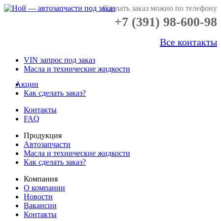
Сделать заказ можно по телефону
+7 (391) 98-600-98
Все контакты
VIN запрос под заказ
Масла и технические жидкости
Акции
Как сделать заказ?
Контакты
FAQ
Продукция
Автозапчасти
Масла и технические жидкости
Как сделать заказ?
Компания
О компании
Новости
Вакансии
Контакты