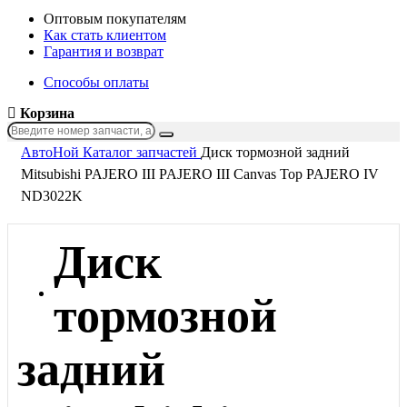
Оптовым покупателям
Как стать клиентом
Гарантия и возврат
Способы оплаты
Корзина
АвтоНой
Каталог запчастей
Диск тормозной задний
Mitsubishi PAJERO III PAJERO III Canvas Top PAJERO IV
ND3022K
Диск
тормозной
задний