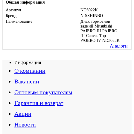
Общая информация
Артикул
ND3022K
Бренд
NISSHINBO
Наименование
Диск тормозной
задний Mitsubishi
PAJERO III PAJERO
III Canvas Top
PAJERO IV ND3022K
Аналоги
Информация
О компании
Вакансии
Оптовым покупателям
Гарантия и возврат
Акции
Новости