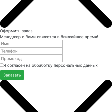
Оформить заказ
Менеджер с Вами свяжется в ближайшее время!
Я согласен на обработку персональных данных
Заказать