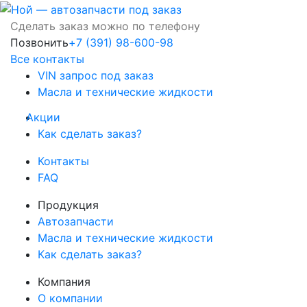
Сделать заказ можно по телефону
Позвонить
+7 (391) 98-600-98
Все контакты
VIN запрос под заказ
Масла и технические жидкости
Акции
Как сделать заказ?
Контакты
FAQ
Продукция
Автозапчасти
Масла и технические жидкости
Как сделать заказ?
Компания
О компании