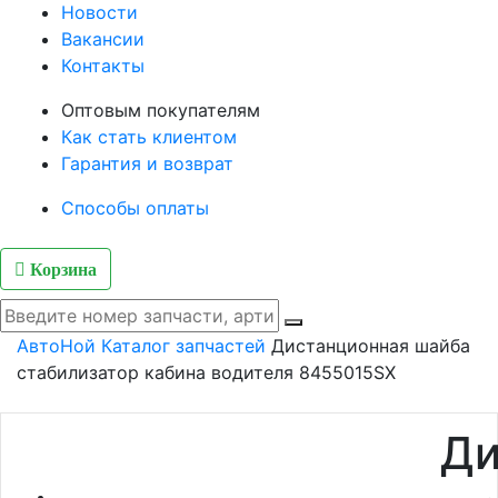
Новости
Вакансии
Контакты
Оптовым покупателям
Как стать клиентом
Гарантия и возврат
Способы оплаты
Корзина
АвтоНой
Каталог запчастей
Дистанционная шайба
стабилизатор кабина водителя 8455015SX
Ди