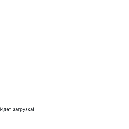
Идет загрузка!