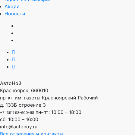
Акции
Новости
АвтоНой
Красноярск
,
660010
пр-кт им. газеты Красноярский Рабочий
д. 133Б строение 3
пн–пт: 10:00 – 18:00
+7 (391) 98-600-98
сб: 10:00 – 16:00
info@autonoy.ru
Все отделения и контакты