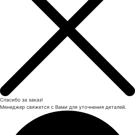
Спасибо за заказ!
Менеджер свяжется с Вами для уточнения деталей.