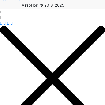
АвтоНой © 2018–2025