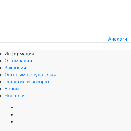
Аналоги
Информация
О компании
Вакансии
Оптовым покупателям
Гарантия и возврат
Акции
Новости