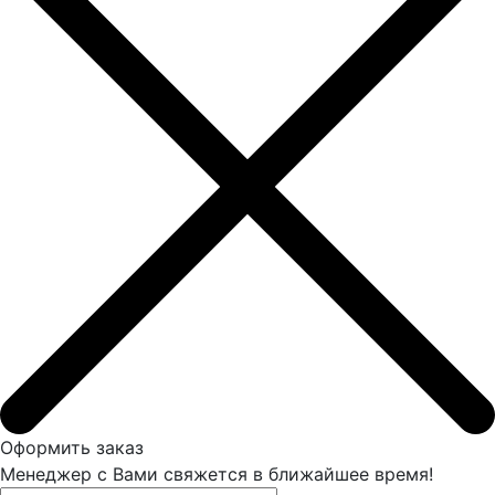
Оформить заказ
Менеджер с Вами свяжется в ближайшее время!