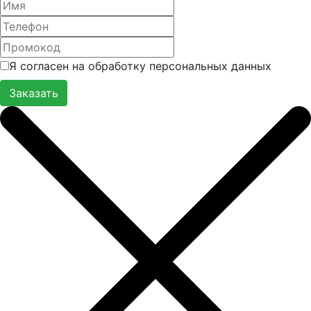
Я согласен на обработку персональных данных
Заказать