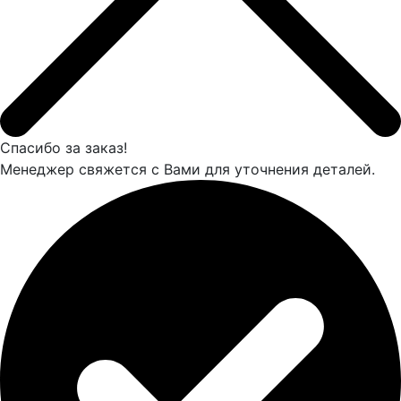
Спасибо за заказ!
Менеджер свяжется с Вами для уточнения деталей.