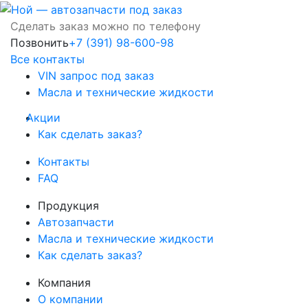
Сделать заказ можно по телефону
Позвонить
+7 (391) 98-600-98
Все контакты
VIN запрос под заказ
Масла и технические жидкости
Акции
Как сделать заказ?
Контакты
FAQ
Продукция
Автозапчасти
Масла и технические жидкости
Как сделать заказ?
Компания
О компании