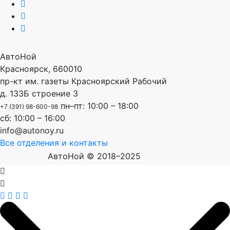
АвтоНой
Красноярск
,
660010
пр-кт им. газеты Красноярский Рабочий
д. 133Б строение 3
пн–пт: 10:00 – 18:00
+7 (391) 98-600-98
сб: 10:00 – 16:00
info@autonoy.ru
Все отделения и контакты
АвтоНой © 2018–2025