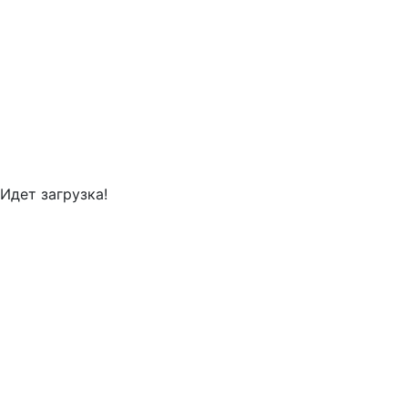
Идет загрузка!