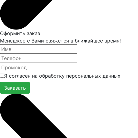
Оформить заказ
Менеджер с Вами свяжется в ближайшее время!
Я согласен на обработку персональных данных
Заказать