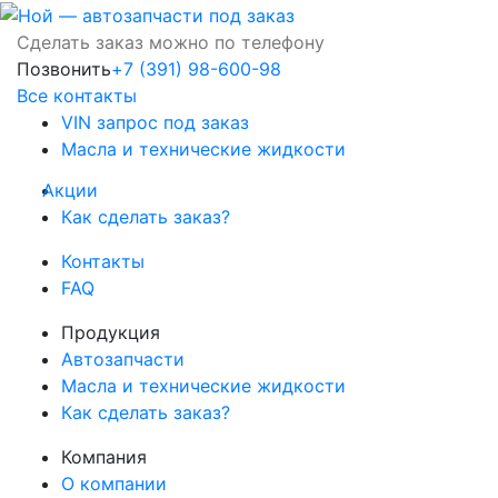
Сделать заказ можно по телефону
Позвонить
+7 (391) 98-600-98
Все контакты
VIN запрос под заказ
Масла и технические жидкости
Акции
Как сделать заказ?
Контакты
FAQ
Продукция
Автозапчасти
Масла и технические жидкости
Как сделать заказ?
Компания
О компании