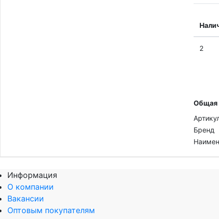
Нали
2
Общая
Артику
Бренд
Наимен
Информация
О компании
Вакансии
Оптовым покупателям