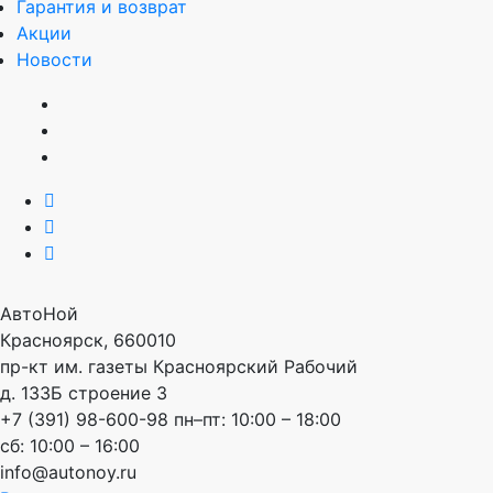
Гарантия и возврат
Акции
Новости
АвтоНой
Красноярск
,
660010
пр-кт им. газеты Красноярский Рабочий
д. 133Б строение 3
+7 (391) 98-600-98
пн–пт: 10:00 – 18:00
сб: 10:00 – 16:00
info@autonoy.ru