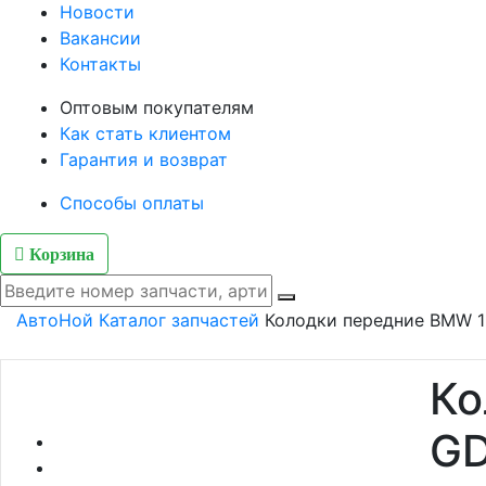
Новости
Вакансии
Контакты
Оптовым покупателям
Как стать клиентом
Гарантия и возврат
Способы оплаты
Корзина
АвтоНой
Каталог запчастей
Колодки передние BMW 1
Ко
GD