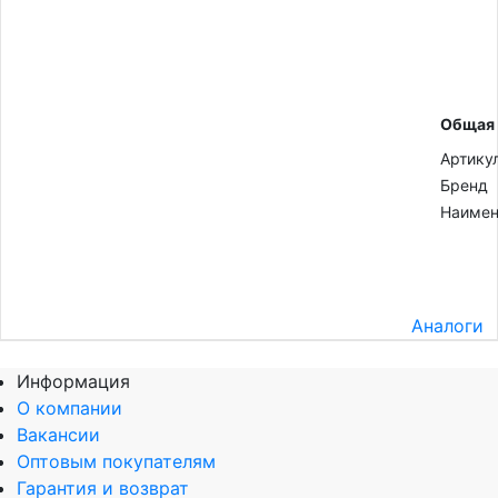
Общая
Артику
Бренд
Наимен
Аналоги
Информация
О компании
Вакансии
Оптовым покупателям
Гарантия и возврат