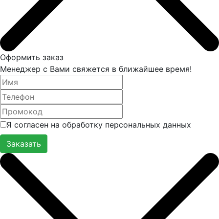
Оформить заказ
Менеджер с Вами свяжется в ближайшее время!
Я согласен на обработку персональных данных
Заказать