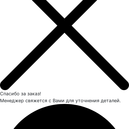
Спасибо за заказ!
Менеджер свяжется с Вами для уточнения деталей.