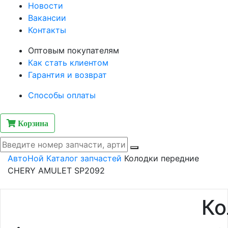
Новости
Вакансии
Контакты
Оптовым покупателям
Как стать клиентом
Гарантия и возврат
Способы оплаты
Корзина
АвтоНой
Каталог запчастей
Колодки передние
CHERY AMULET SP2092
Ко