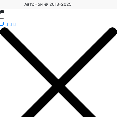
АвтоНой © 2018–2025