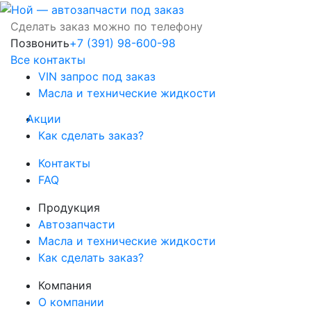
Сделать заказ можно по телефону
Позвонить
+7 (391) 98-600-98
Все контакты
VIN запрос под заказ
Масла и технические жидкости
Акции
Как сделать заказ?
Контакты
FAQ
Продукция
Автозапчасти
Масла и технические жидкости
Как сделать заказ?
Компания
О компании