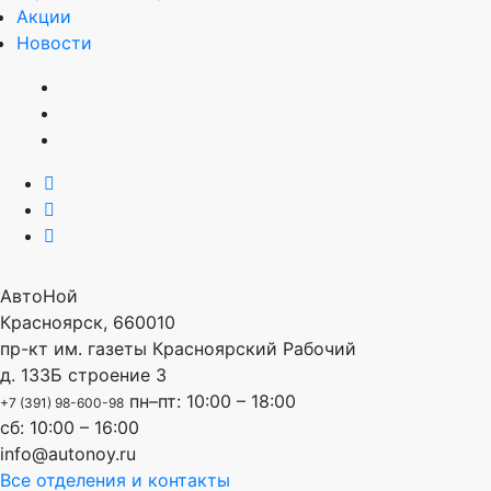
Акции
Новости
АвтоНой
Красноярск
,
660010
пр-кт им. газеты Красноярский Рабочий
д. 133Б строение 3
пн–пт: 10:00 – 18:00
+7 (391) 98-600-98
сб: 10:00 – 16:00
info@autonoy.ru
Все отделения и контакты