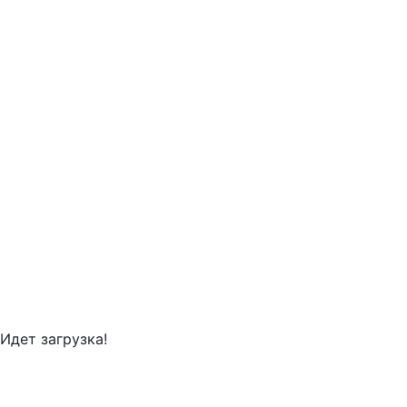
Идет загрузка!