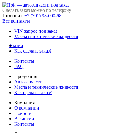
Сделать заказ можно по телефону
Позвонить
+7 (391) 98-600-98
Все контакты
VIN запрос под заказ
Масла и технические жидкости
Акции
Как сделать заказ?
Контакты
FAQ
Продукция
Автозапчасти
Масла и технические жидкости
Как сделать заказ?
Компания
О компании
Новости
Вакансии
Контакты