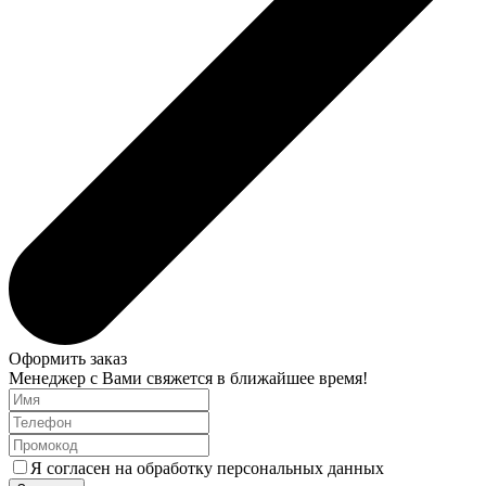
Оформить заказ
Менеджер с Вами свяжется в ближайшее время!
Я согласен на обработку персональных данных