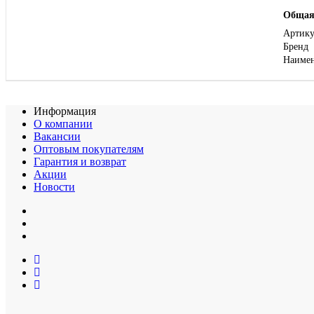
Общая
Артику
Бренд
Наиме
Информация
О компании
Вакансии
Оптовым покупателям
Гарантия и возврат
Акции
Новости