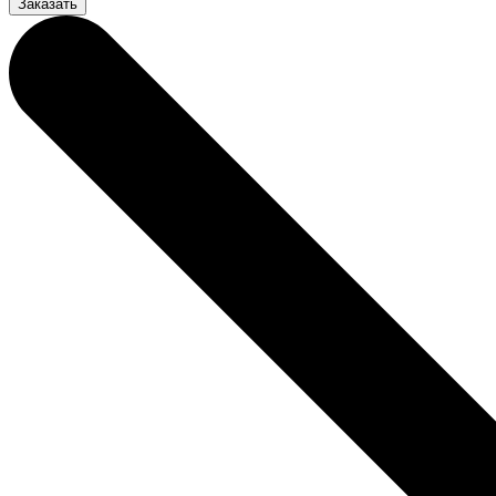
Заказать