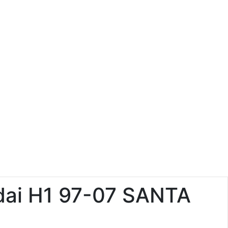
ai H1 97-07 SANTA