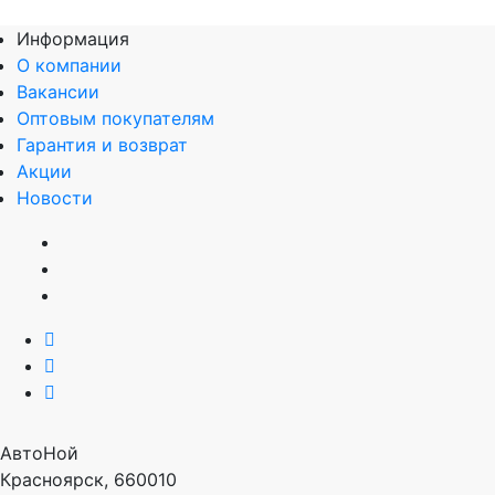
Информация
О компании
Вакансии
Оптовым покупателям
Гарантия и возврат
Акции
Новости
АвтоНой
Красноярск
,
660010