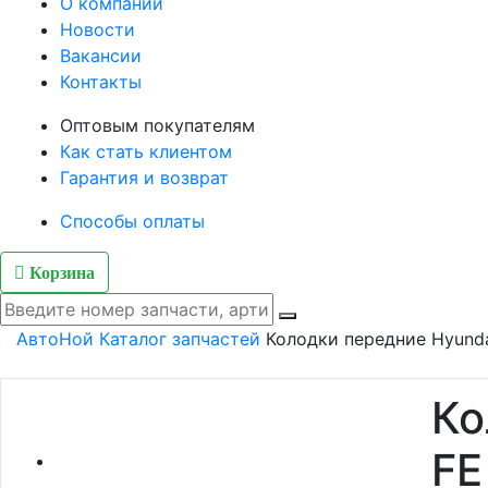
О компании
Новости
Вакансии
Контакты
Оптовым покупателям
Как стать клиентом
Гарантия и возврат
Способы оплаты
Корзина
АвтоНой
Каталог запчастей
Колодки передние Hyunda
Ко
FE