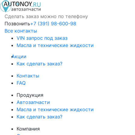
Сделать заказ можно по телефону
Позвонить
+7 (391) 98-600-98
Все контакты
VIN запрос под заказ
Масла и технические жидкости
Акции
Как сделать заказ?
Контакты
FAQ
Продукция
Автозапчасти
Масла и технические жидкости
Как сделать заказ?
Компания