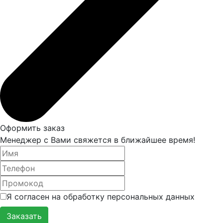
Оформить заказ
Менеджер с Вами свяжется в ближайшее время!
Я согласен на обработку персональных данных
Заказать