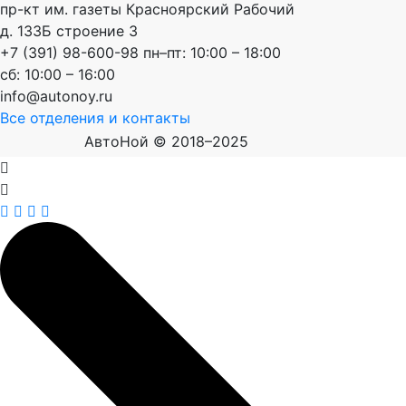
пр-кт им. газеты Красноярский Рабочий
д. 133Б строение 3
+7 (391) 98-600-98
пн–пт: 10:00 – 18:00
сб: 10:00 – 16:00
info@autonoy.ru
Все отделения и контакты
АвтоНой © 2018–2025