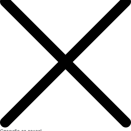
Спасибо за заказ!