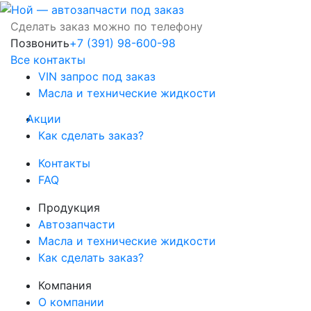
Сделать заказ можно по телефону
Позвонить
+7 (391) 98-600-98
Все контакты
VIN запрос под заказ
Масла и технические жидкости
Акции
Как сделать заказ?
Контакты
FAQ
Продукция
Автозапчасти
Масла и технические жидкости
Как сделать заказ?
Компания
О компании