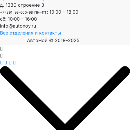
д. 133Б строение 3
пн–пт: 10:00 – 18:00
+7 (391) 98-600-98
сб: 10:00 – 16:00
info@autonoy.ru
Все отделения и контакты
АвтоНой © 2018–2025