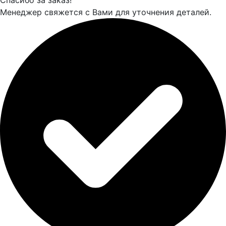
Менеджер свяжется с Вами для уточнения деталей.