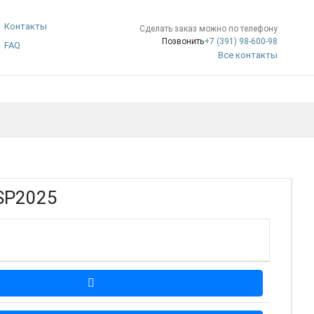
Контакты
Сделать заказ можно по телефону
Позвонить
+7 (391) 98-600-98
FAQ
Все контакты
 SP2025