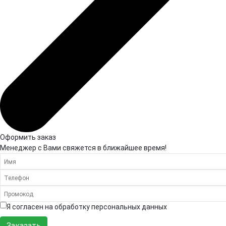
Оформить заказ
Менеджер с Вами свяжется в ближайшее время!
Я согласен на обработку персональных данных
Заказать