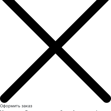
Оформить заказ