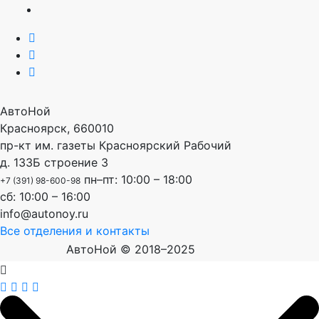
АвтоНой
Красноярск
,
660010
пр-кт им. газеты Красноярский Рабочий
д. 133Б строение 3
пн–пт: 10:00 – 18:00
+7 (391) 98-600-98
сб: 10:00 – 16:00
info@autonoy.ru
Все отделения и контакты
АвтоНой © 2018–2025