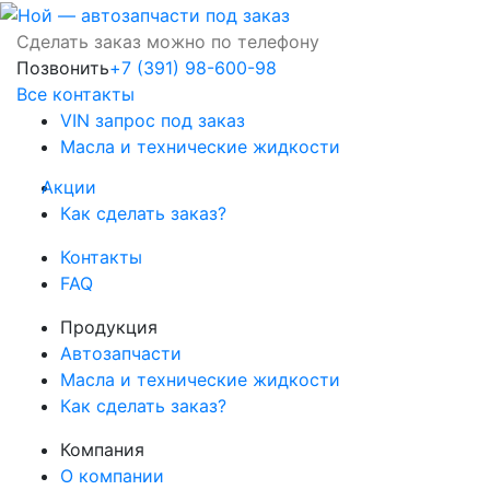
Сделать заказ можно по телефону
Позвонить
+7 (391) 98-600-98
Все контакты
VIN запрос под заказ
Масла и технические жидкости
Акции
Как сделать заказ?
Контакты
FAQ
Продукция
Автозапчасти
Масла и технические жидкости
Как сделать заказ?
Компания
О компании