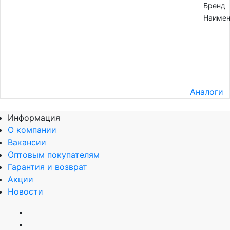
Бренд
Наимен
Аналоги
Информация
О компании
Вакансии
Оптовым покупателям
Гарантия и возврат
Акции
Новости