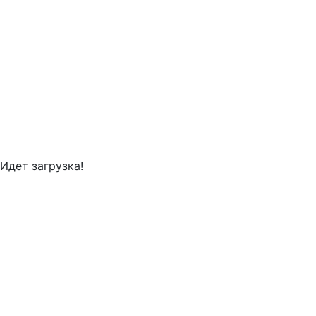
Идет загрузка!