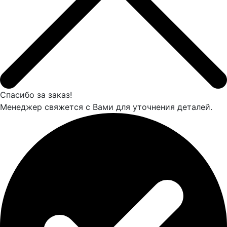
Спасибо за заказ!
Менеджер свяжется с Вами для уточнения деталей.