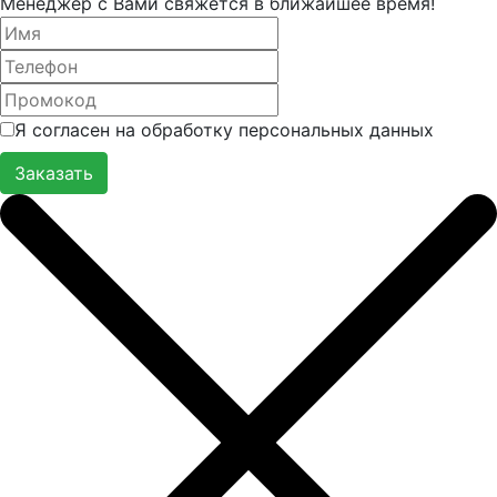
Менеджер с Вами свяжется в ближайшее время!
Я согласен на обработку персональных данных
Заказать