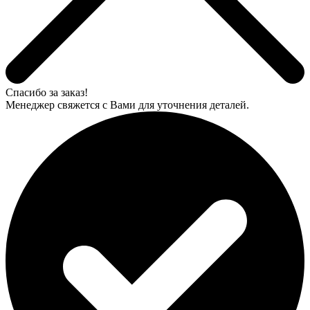
Спасибо за заказ!
Менеджер свяжется с Вами для уточнения деталей.