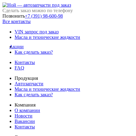
Сделать заказ можно по телефону
Позвонить
+7 (391) 98-600-98
Все контакты
VIN запрос под заказ
Масла и технические жидкости
Акции
Как сделать заказ?
Контакты
FAQ
Продукция
Автозапчасти
Масла и технические жидкости
Как сделать заказ?
Компания
О компании
Новости
Вакансии
Контакты