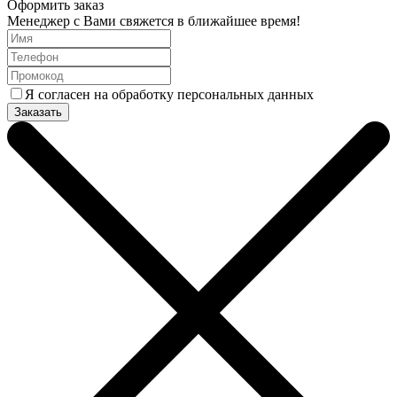
Оформить заказ
Менеджер с Вами свяжется в ближайшее время!
Я согласен на обработку персональных данных
Заказать