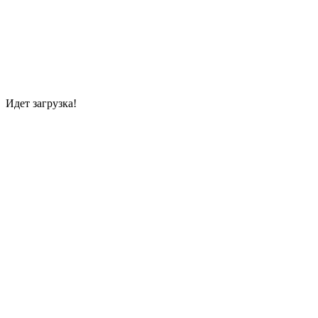
Идет загрузка!