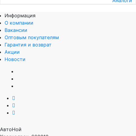
Аналоги
Информация
О компании
Вакансии
Оптовым покупателям
Гарантия и возврат
Акции
Новости
АвтоНой