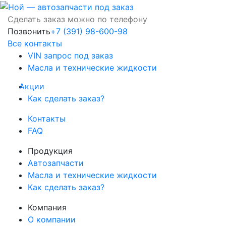
Сделать заказ можно по телефону
Позвонить
+7 (391) 98-600-98
Все контакты
VIN запрос под заказ
Масла и технические жидкости
Акции
Как сделать заказ?
Контакты
FAQ
Продукция
Автозапчасти
Масла и технические жидкости
Как сделать заказ?
Компания
О компании