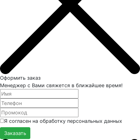
Оформить заказ
Менеджер с Вами свяжется в ближайшее время!
Я согласен на обработку персональных данных
Заказать