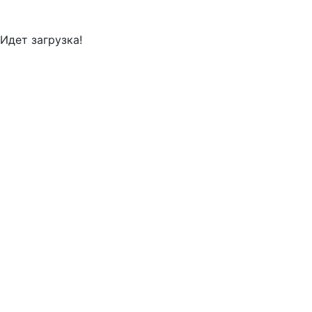
Идет загрузка!