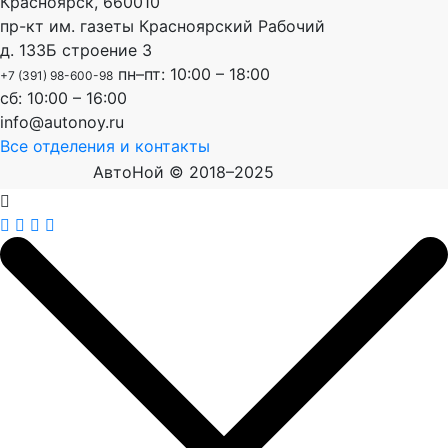
Красноярск
,
660010
пр-кт им. газеты Красноярский Рабочий
д. 133Б строение 3
пн–пт: 10:00 – 18:00
+7 (391) 98-600-98
сб: 10:00 – 16:00
info@autonoy.ru
Все отделения и контакты
АвтоНой © 2018–2025