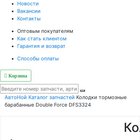
Новости
Вакансии
Контакты
Оптовым покупателям
Как стать клиентом
Гарантия и возврат
Способы оплаты
Корзина
АвтоНой
Каталог запчастей
Колодки тормозные
барабанные Double Force DFS3324
Ко