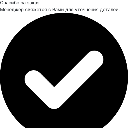
Спасибо за заказ!
Менеджер свяжется с Вами для уточнения деталей.