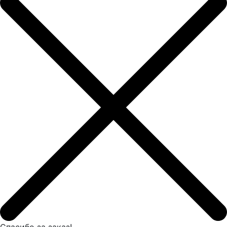
Спасибо за заказ!