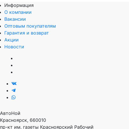
Информация
О компании
Вакансии
Оптовым покупателям
Гарантия и возврат
Акции
Новости
АвтоНой
Красноярск
,
660010
пр-кт им. газеты Красноярский Рабочий