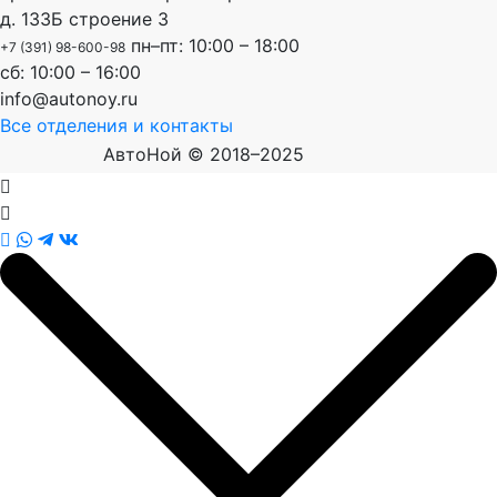
д. 133Б строение 3
пн–пт: 10:00 – 18:00
+7 (391) 98-600-98
сб: 10:00 – 16:00
info@autonoy.ru
Все отделения и контакты
АвтоНой © 2018–2025