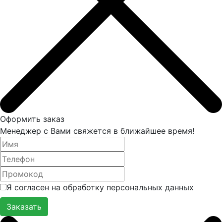
Оформить заказ
Менеджер с Вами свяжется в ближайшее время!
Я согласен на обработку персональных данных
Заказать