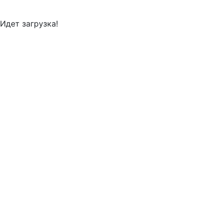
Идет загрузка!