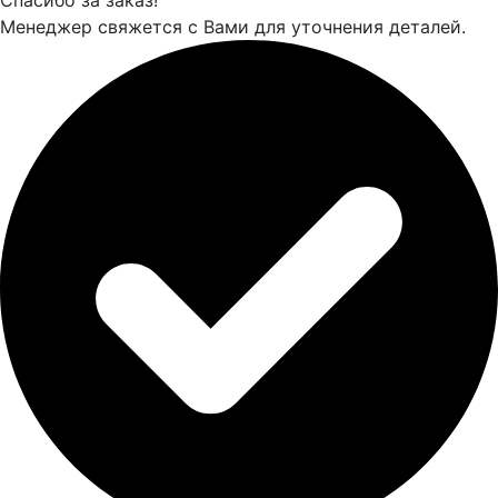
Менеджер свяжется с Вами для уточнения деталей.