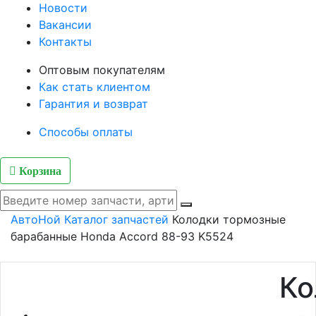
Новости
Вакансии
Контакты
Оптовым покупателям
Как стать клиентом
Гарантия и возврат
Способы оплаты
Корзина
АвтоНой
Каталог запчастей
Колодки тормозные
барабанные Honda Accord 88-93 K5524
Ко