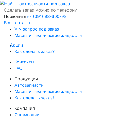
Сделать заказ можно по телефону
Позвонить
+7 (391) 98-600-98
Все контакты
VIN запрос под заказ
Масла и технические жидкости
Акции
Как сделать заказ?
Контакты
FAQ
Продукция
Автозапчасти
Масла и технические жидкости
Как сделать заказ?
Компания
О компании