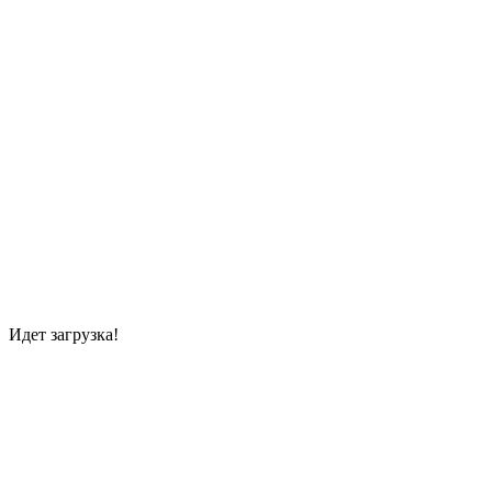
Идет загрузка!