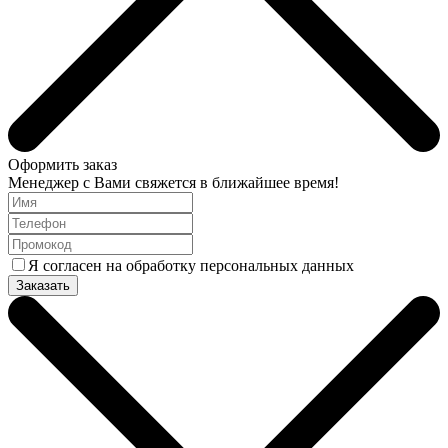
Оформить заказ
Менеджер с Вами свяжется в ближайшее время!
Я согласен на обработку персональных данных
Заказать