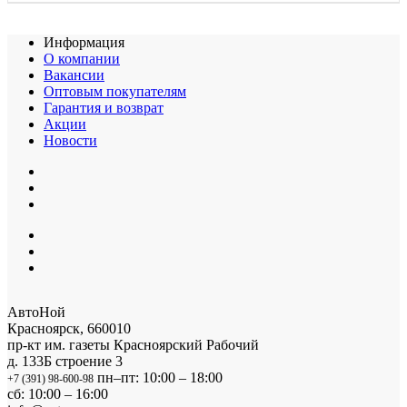
Информация
О компании
Вакансии
Оптовым покупателям
Гарантия и возврат
Акции
Новости
АвтоНой
Красноярск
,
660010
пр-кт им. газеты Красноярский Рабочий
д. 133Б строение 3
пн–пт: 10:00 – 18:00
+7 (391) 98-600-98
сб: 10:00 – 16:00