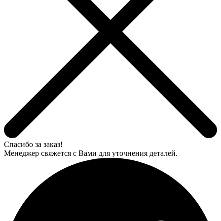
Спасибо за заказ!
Менеджер свяжется с Вами для уточнения деталей.