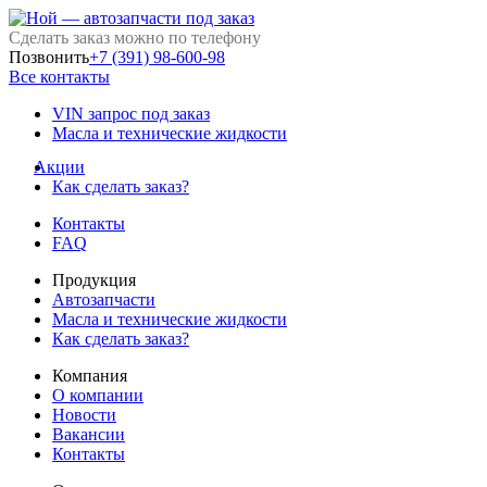
Сделать заказ можно по телефону
Позвонить
+7 (391) 98-600-98
Все контакты
VIN запрос под заказ
Масла и технические жидкости
Акции
Как сделать заказ?
Контакты
FAQ
Продукция
Автозапчасти
Масла и технические жидкости
Как сделать заказ?
Компания
О компании
Новости
Вакансии
Контакты