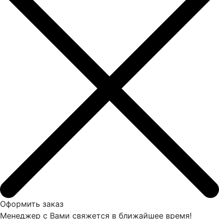
Оформить заказ
Менеджер с Вами свяжется в ближайшее время!