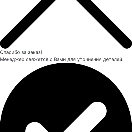
Спасибо за заказ!
Менеджер свяжется с Вами для уточнения деталей.