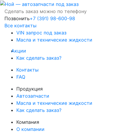
Сделать заказ можно по телефону
Позвонить
+7 (391) 98-600-98
Все контакты
VIN запрос под заказ
Масла и технические жидкости
Акции
Как сделать заказ?
Контакты
FAQ
Продукция
Автозапчасти
Масла и технические жидкости
Как сделать заказ?
Компания
О компании