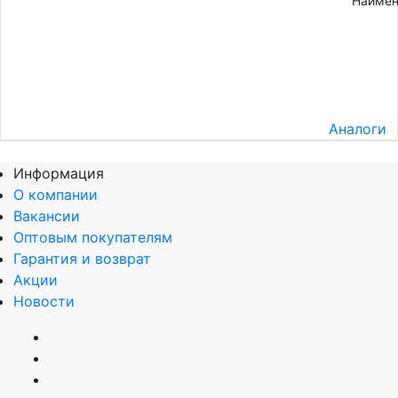
Наимен
Аналоги
Информация
О компании
Вакансии
Оптовым покупателям
Гарантия и возврат
Акции
Новости