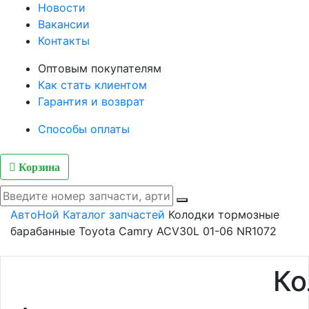
Новости
Вакансии
Контакты
Оптовым покупателям
Как стать клиентом
Гарантия и возврат
Способы оплаты
Корзина
АвтоНой
Каталог запчастей
Колодки тормозные
барабанные Toyota Camry ACV30L 01-06 NR1072
Ко