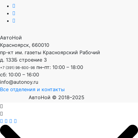
АвтоНой
Красноярск
,
660010
пр-кт им. газеты Красноярский Рабочий
д. 133Б строение 3
пн–пт: 10:00 – 18:00
+7 (391) 98-600-98
сб: 10:00 – 16:00
info@autonoy.ru
Все отделения и контакты
АвтоНой © 2018–2025