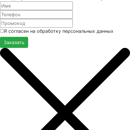
Я согласен на обработку персональных данных
Заказать