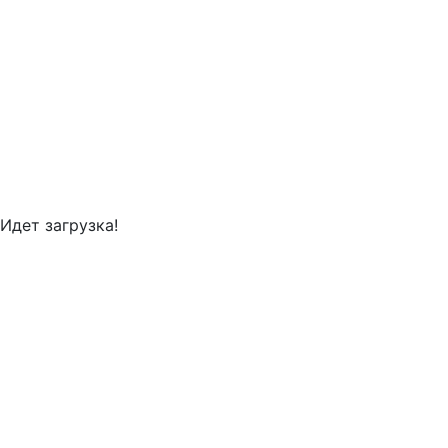
Идет загрузка!