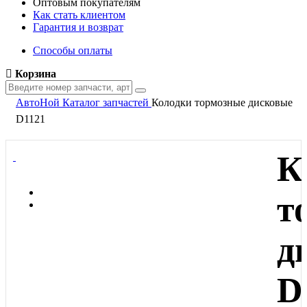
Оптовым покупателям
Как стать клиентом
Гарантия и возврат
Способы оплаты
Корзина
АвтоНой
Каталог запчастей
Колодки тормозные дисковые
D1121
К
т
д
D