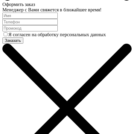
Оформить заказ
Менеджер с Вами свяжется в ближайшее время!
Я согласен на обработку персональных данных
Заказать