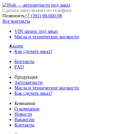
Сделать заказ можно по телефону
Позвонить
+7 (391) 98-600-98
Все контакты
VIN запрос под заказ
Масла и технические жидкости
Акции
Как сделать заказ?
Контакты
FAQ
Продукция
Автозапчасти
Масла и технические жидкости
Как сделать заказ?
Компания
О компании
Новости
Вакансии
Контакты