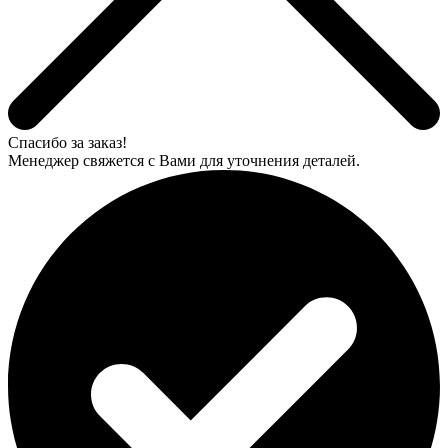
Спасибо за заказ!
Менеджер свяжется с Вами для уточнения деталей.