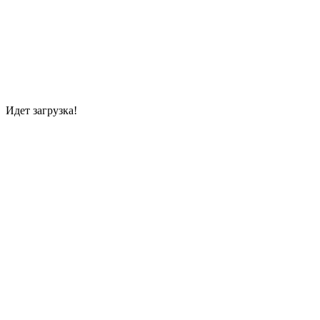
Идет загрузка!