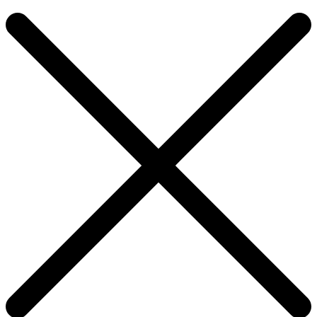
Продолжить покупки