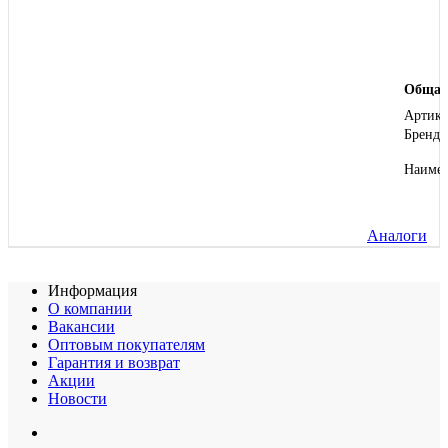
Общая
Артику
Бренд
Наиме
Аналоги
Информация
О компании
Вакансии
Оптовым покупателям
Гарантия и возврат
Акции
Новости