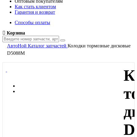
Оптовым покупателям
Как стать клиентом
Гарантия и возврат
Способы оплаты
Корзина
АвтоНой
Каталог запчастей
Колодки тормозные дисковые
D5088M
К
т
д
D