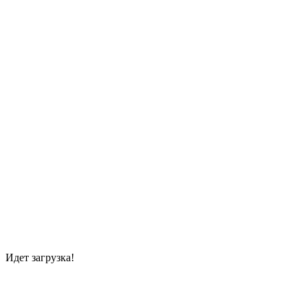
Идет загрузка!