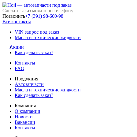
Сделать заказ можно по телефону
Позвонить
+7 (391) 98-600-98
Все контакты
VIN запрос под заказ
Масла и технические жидкости
Акции
Как сделать заказ?
Контакты
FAQ
Продукция
Автозапчасти
Масла и технические жидкости
Как сделать заказ?
Компания
О компании
Новости
Вакансии
Контакты