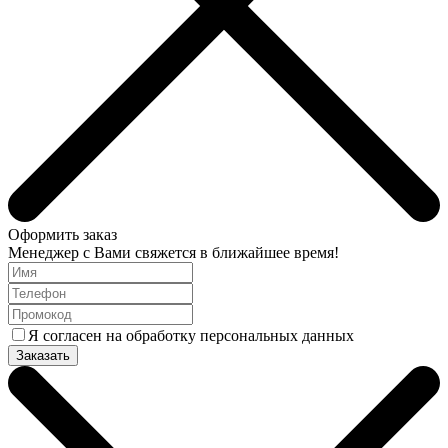
Оформить заказ
Менеджер с Вами свяжется в ближайшее время!
Я согласен на обработку персональных данных
Заказать