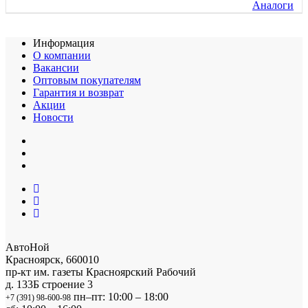
Аналоги
Информация
О компании
Вакансии
Оптовым покупателям
Гарантия и возврат
Акции
Новости
АвтоНой
Красноярск
,
660010
пр-кт им. газеты Красноярский Рабочий
д. 133Б строение 3
пн–пт: 10:00 – 18:00
+7 (391) 98-600-98