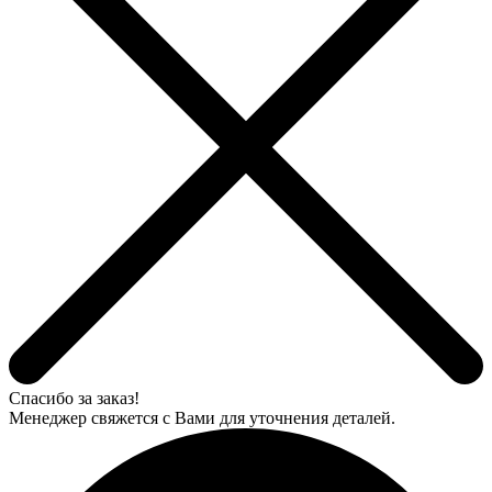
Спасибо за заказ!
Менеджер свяжется с Вами для уточнения деталей.