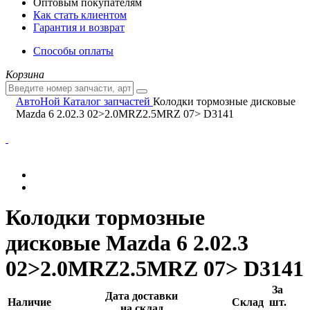
Оптовым покупателям
Как стать клиентом
Гарантия и возврат
Способы оплаты
Корзина
АвтоНой
Каталог запчастей
Колодки тормозные дисковые
Mazda 6 2.02.3 02>2.0MRZ2.5MRZ 07> D3141
Колодки тормозные
дисковые Mazda 6 2.02.3
02>2.0MRZ2.5MRZ 07> D3141
За
Дата доставки
Наличие
Склад
шт.
на склад