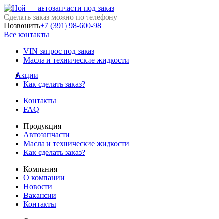
Сделать заказ можно по телефону
Позвонить
+7 (391) 98-600-98
Все контакты
VIN запрос под заказ
Масла и технические жидкости
Акции
Как сделать заказ?
Контакты
FAQ
Продукция
Автозапчасти
Масла и технические жидкости
Как сделать заказ?
Компания
О компании
Новости
Вакансии
Контакты