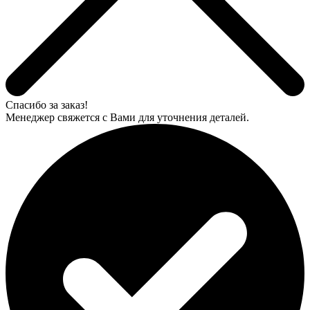
Спасибо за заказ!
Менеджер свяжется с Вами для уточнения деталей.