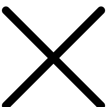
Продолжить покупки