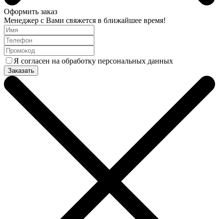
Оформить заказ
Менеджер с Вами свяжется в ближайшее время!
Я согласен на обработку персональных данных
Заказать