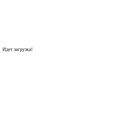
Идет загрузка!