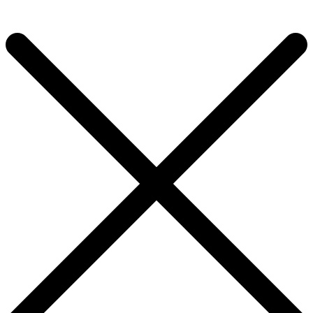
×
Продолжить покупки