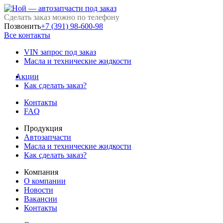
Сделать заказ можно по телефону
Позвонить
+7 (391) 98-600-98
Все контакты
VIN запрос под заказ
Масла и технические жидкости
Акции
Как сделать заказ?
Контакты
FAQ
Продукция
Автозапчасти
Масла и технические жидкости
Как сделать заказ?
Компания
О компании
Новости
Вакансии
Контакты