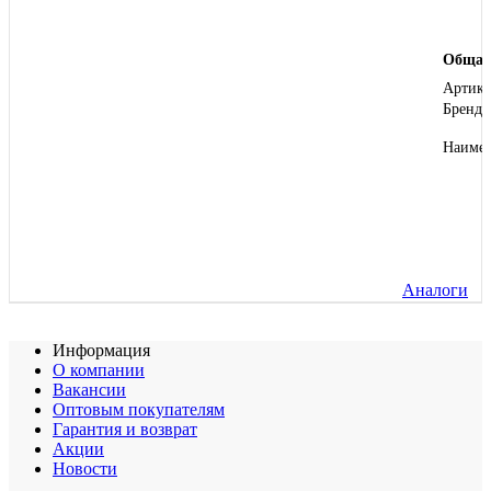
Общая
Артику
Бренд
Наиме
Аналоги
Информация
О компании
Вакансии
Оптовым покупателям
Гарантия и возврат
Акции
Новости