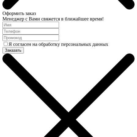
Оформить заказ
Менеджер с Вами свяжется в ближайшее время!
Я согласен на обработку персональных данных
Заказать