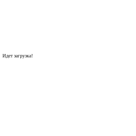
Идет загрузка!