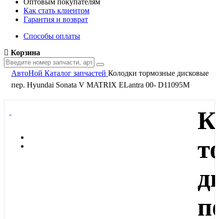
Оптовым покупателям
Как стать клиентом
Гарантия и возврат
Способы оплаты
Корзина
АвтоНой
Каталог запчастей
Колодки тормозные дисковые
пер. Hyundai Sonata V MATRIX ELantra 00- D11095M
К
т
д
п