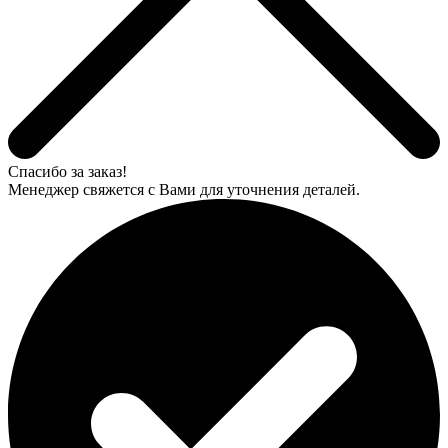
Спасибо за заказ!
Менеджер свяжется с Вами для уточнения деталей.