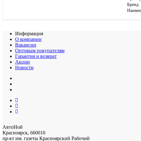
Бренд
Наиме
Информация
О компании
Вакансии
Оптовым покупателям
Гарантия и возврат
Акции
Новости
АвтоНой
Красноярск
,
660010
пр-кт им. газеты Красноярский Рабочий