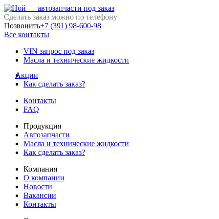
Сделать заказ можно по телефону
Позвонить
+7 (391) 98-600-98
Все контакты
VIN запрос под заказ
Масла и технические жидкости
Акции
Как сделать заказ?
Контакты
FAQ
Продукция
Автозапчасти
Масла и технические жидкости
Как сделать заказ?
Компания
О компании
Новости
Вакансии
Контакты