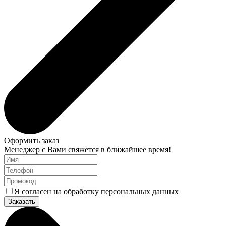
Оформить заказ
Менеджер с Вами свяжется в ближайшее время!
Я согласен на обработку персональных данных
Заказать