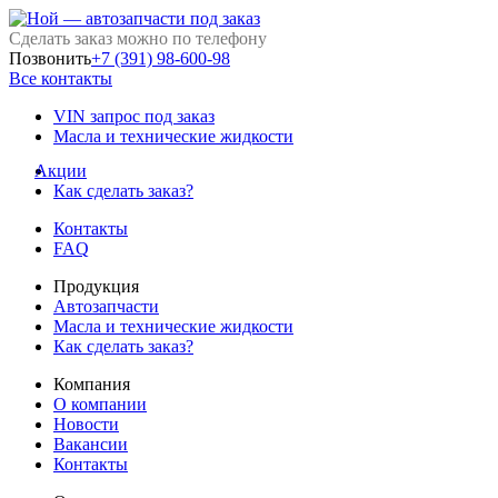
Сделать заказ можно по телефону
Позвонить
+7 (391) 98-600-98
Все контакты
VIN запрос под заказ
Масла и технические жидкости
Акции
Как сделать заказ?
Контакты
FAQ
Продукция
Автозапчасти
Масла и технические жидкости
Как сделать заказ?
Компания
О компании
Новости
Вакансии
Контакты