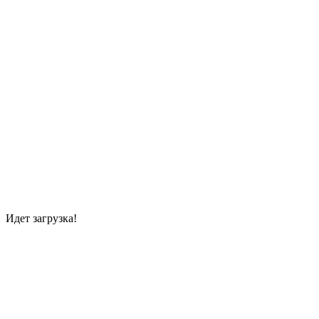
Идет загрузка!