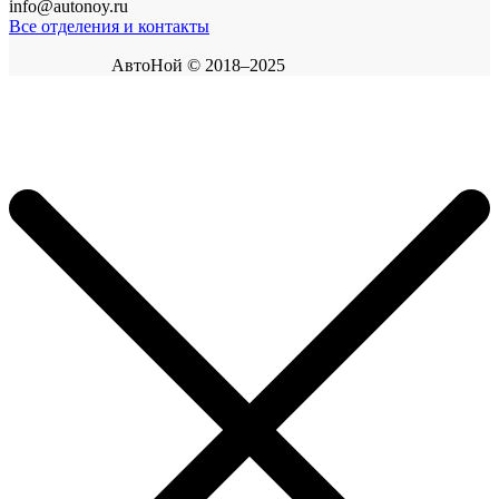
info@autonoy.ru
Все отделения и контакты
АвтоНой © 2018–2025
Корзина покупок
×
Продолжить покупки