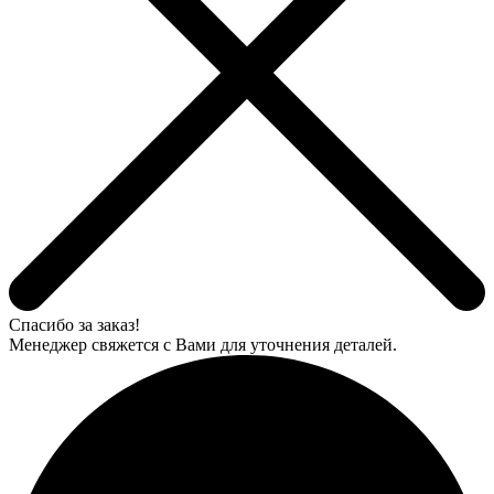
Спасибо за заказ!
Менеджер свяжется с Вами для уточнения деталей.