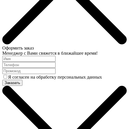
Оформить заказ
Менеджер с Вами свяжется в ближайшее время!
Я согласен на обработку персональных данных
Заказать