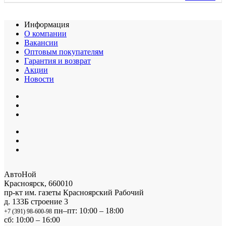
Информация
О компании
Вакансии
Оптовым покупателям
Гарантия и возврат
Акции
Новости
АвтоНой
Красноярск
,
660010
пр-кт им. газеты Красноярский Рабочий
д. 133Б строение 3
пн–пт: 10:00 – 18:00
+7 (391) 98-600-98
сб: 10:00 – 16:00