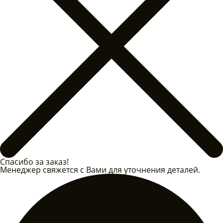
Спасибо за заказ!
Менеджер свяжется с Вами для уточнения деталей.