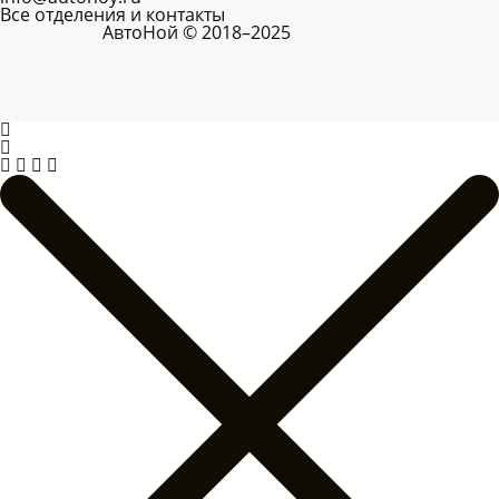
Все отделения и контакты
АвтоНой © 2018–2025