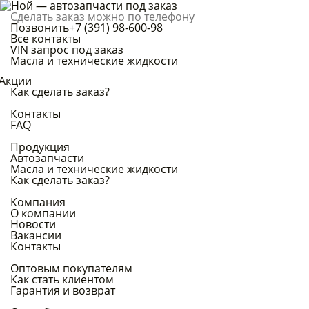
Сделать заказ можно по телефону
Позвонить
+7 (391) 98-600-98
Все контакты
VIN запрос под заказ
Масла и технические жидкости
Акции
Как сделать заказ?
Контакты
FAQ
Продукция
Автозапчасти
Масла и технические жидкости
Как сделать заказ?
Компания
О компании
Новости
Вакансии
Контакты
Оптовым покупателям
Как стать клиентом
Гарантия и возврат