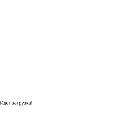
Идет загрузка!