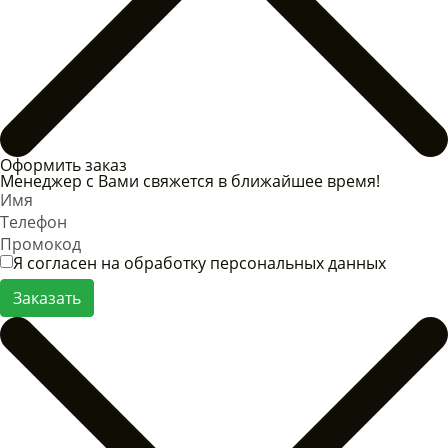
Оформить заказ
Менеджер с Вами свяжется в ближайшее время!
Я согласен на обработку персональных данных
Заказать