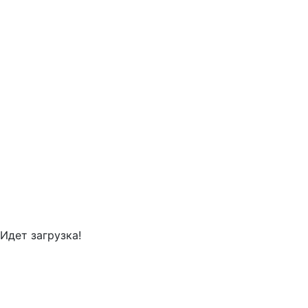
Идет загрузка!