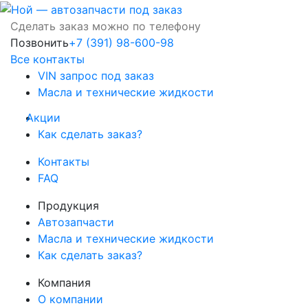
Сделать заказ можно по телефону
Позвонить
+7 (391) 98-600-98
Все контакты
VIN запрос под заказ
Масла и технические жидкости
Акции
Как сделать заказ?
Контакты
FAQ
Продукция
Автозапчасти
Масла и технические жидкости
Как сделать заказ?
Компания
О компании