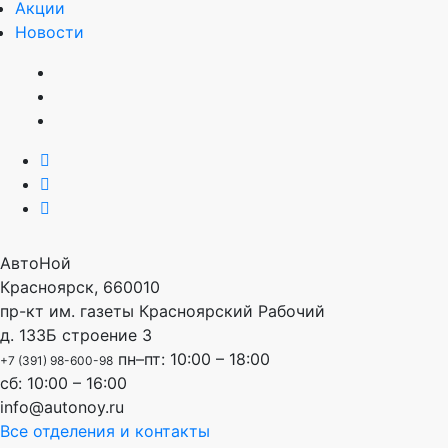
Акции
Новости
АвтоНой
Красноярск
,
660010
пр-кт им. газеты Красноярский Рабочий
д. 133Б строение 3
пн–пт: 10:00 – 18:00
+7 (391) 98-600-98
сб: 10:00 – 16:00
info@autonoy.ru
Все отделения и контакты