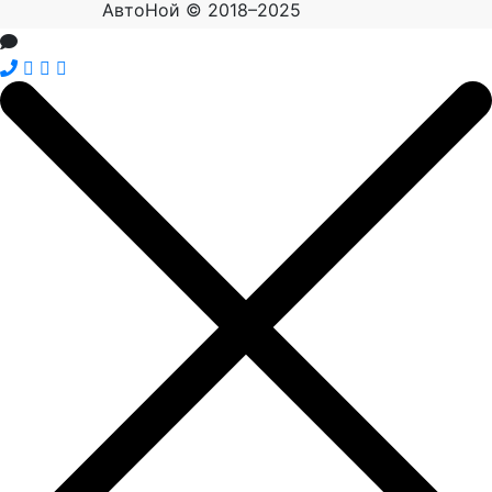
АвтоНой © 2018–2025