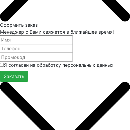
Оформить заказ
Менеджер с Вами свяжется в ближайшее время!
Я согласен на обработку персональных данных
Заказать