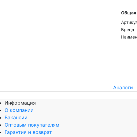
Общая
Артику
Бренд
Наимен
Аналоги
Информация
О компании
Вакансии
Оптовым покупателям
Гарантия и возврат