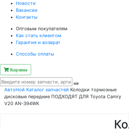
Новости
Вакансии
Контакты
Оптовым покупателям
Как стать клиентом
Гарантия и возврат
Способы оплаты
Корзина
АвтоНой
Каталог запчастей
Колодки тормозные
дисковые передние ПОДХОДЯТ ДЛЯ Toyota Camry
V20 AN-394WK
Ко