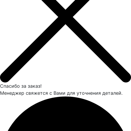
Спасибо за заказ!
Менеджер свяжется с Вами для уточнения деталей.